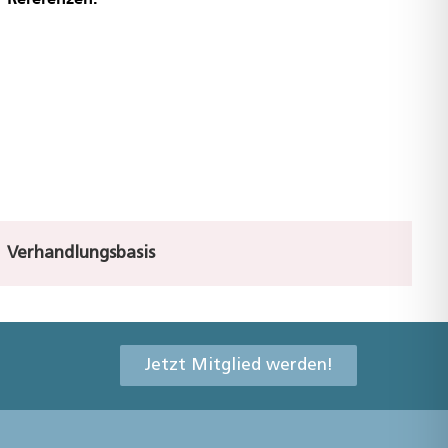
Verhandlungsbasis
Jetzt Mitglied werden!