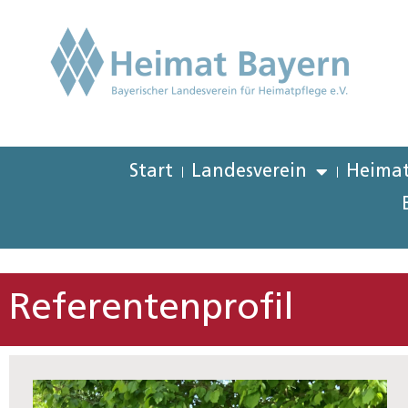
Start
Landesverein
Heimat
Referentenprofil