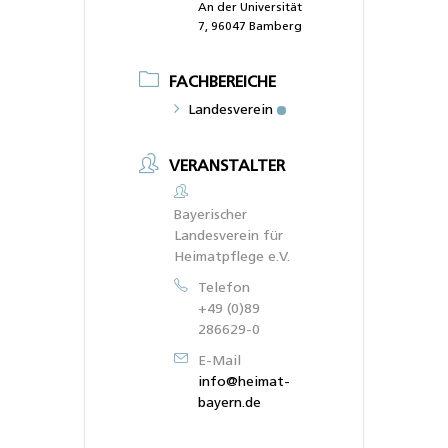
An der Universität
7, 96047 Bamberg
FACHBEREICHE
Landesverein
VERANSTALTER
Bayerischer
Landesverein für
Heimatpflege e.V.
Telefon
+49 (0)89
286629-0
E-Mail
info@heimat-
bayern.de