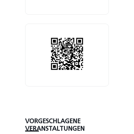
VORGESCHLAGENE
VERANSTALTUNGEN