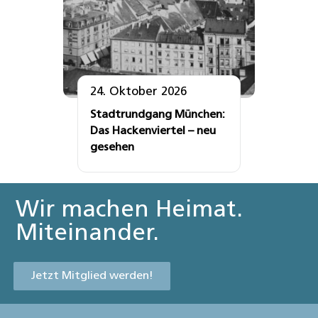
24. Oktober 2026
Stadtrundgang München:
Das Hackenviertel – neu
gesehen
Wir machen Heimat.
Miteinander.
Jetzt Mitglied werden!