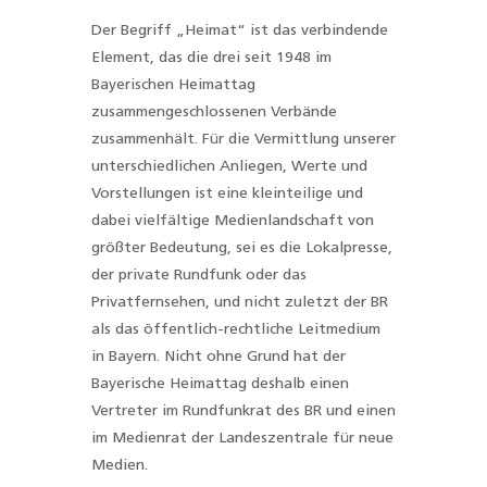
Der Begriff „Heimat“ ist das verbindende
Element, das die drei seit 1948 im
Bayerischen Heimattag
zusammengeschlossenen Verbände
zusammenhält. Für die Vermittlung unserer
unterschiedlichen Anliegen, Werte und
Vorstellungen ist eine kleinteilige und
dabei vielfältige Medienlandschaft von
größter Bedeutung, sei es die Lokalpresse,
der private Rundfunk oder das
Privatfernsehen, und nicht zuletzt der BR
als das öffentlich-rechtliche Leitmedium
in Bayern. Nicht ohne Grund hat der
Bayerische Heimattag deshalb einen
Vertreter im Rundfunkrat des BR und einen
im Medienrat der Landeszentrale für neue
Medien.