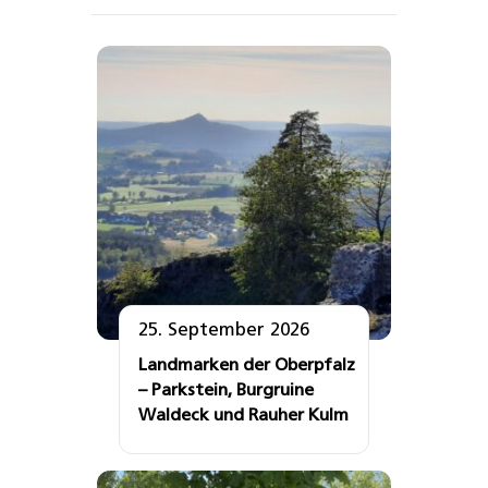
25. September 2026
Landmarken der Oberpfalz
– Parkstein, Burgruine
Waldeck und Rauher Kulm