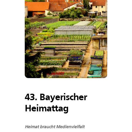
43. Bayerischer
Heimattag
Heimat braucht Medienvielfalt