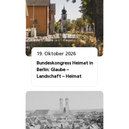
19. Oktober 2026
Bundeskongress Heimat in
Berlin: Glaube –
Landschaft – Heimat