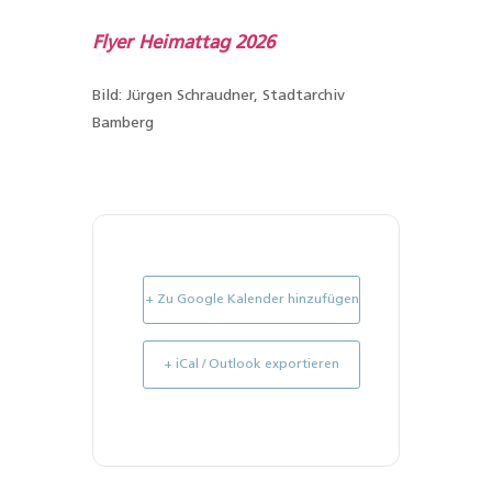
Flyer Heimattag 2026
Bild:
Jürgen Schraudner, Stadtarchiv
Bamberg
+ Zu Google Kalender hinzufügen
+ iCal / Outlook exportieren