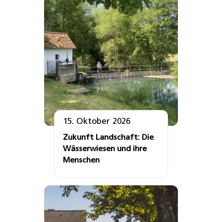
15. Oktober 2026
Zukunft Landschaft: Die
Wässerwiesen und ihre
Menschen