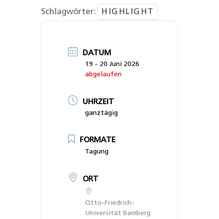
Schlagwörter:
HIGHLIGHT
DATUM
19 - 20 Juni 2026
abgelaufen
UHRZEIT
ganztägig
FORMATE
Tagung
ORT
Otto-Friedrich-
Universität Bamberg