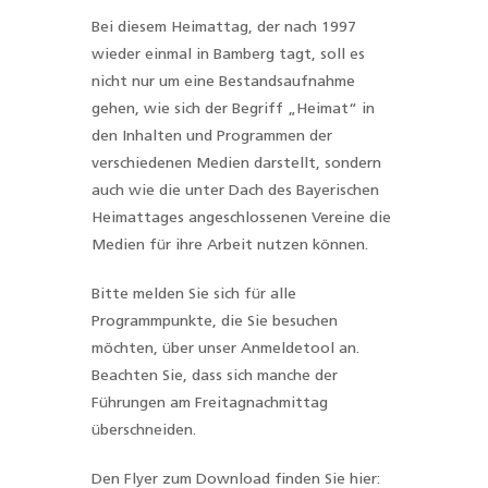
Bei diesem Heimattag, der nach 1997
wieder einmal in Bamberg tagt, soll es
nicht nur um eine Bestandsaufnahme
gehen, wie sich der Begriff „Heimat“ in
den Inhalten und Programmen der
verschiedenen Medien darstellt, sondern
auch wie die unter Dach des Bayerischen
Heimattages angeschlossenen Vereine die
Medien für ihre Arbeit nutzen können.
Bitte melden Sie sich für alle
Programmpunkte, die Sie besuchen
möchten, über unser Anmeldetool an.
Beachten Sie, dass sich manche der
Führungen am Freitagnachmittag
überschneiden.
Den Flyer zum Download finden Sie hier: