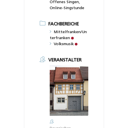
Offenes Singen,
Online-Singstunde
FACHBEREICHE
Mittelfranken/Un
terfranken
Volksmusik
VERANSTALTER