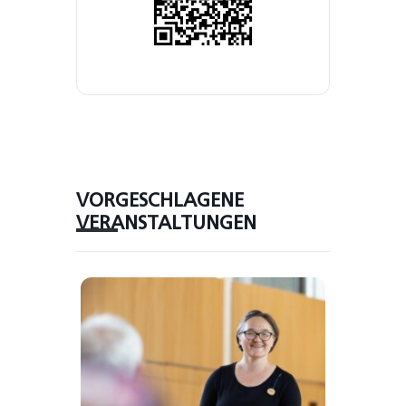
VORGESCHLAGENE
VERANSTALTUNGEN