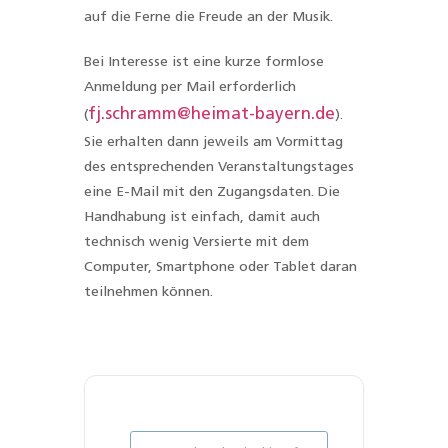
auf die Ferne die Freude an der Musik.
Bei Interesse ist eine kurze formlose
Anmeldung per Mail erforderlich
fj.schramm@heimat-bayern.de
(
).
Sie erhalten dann jeweils am Vormittag
des entsprechenden Veranstaltungstages
eine E-Mail mit den Zugangsdaten. Die
Handhabung ist einfach, damit auch
technisch wenig Versierte mit dem
Computer, Smartphone oder Tablet daran
teilnehmen können.