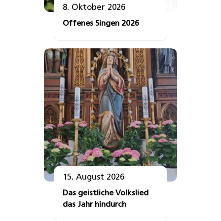
8. Oktober 2026
Offenes Singen 2026
15. August 2026
Das geistliche Volkslied
das Jahr hindurch