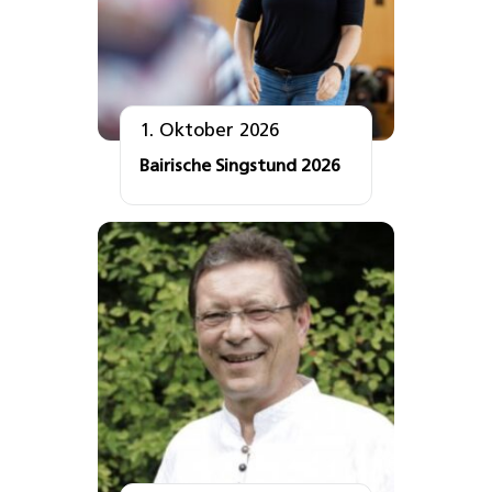
1. Oktober 2026
Bairische Singstund 2026