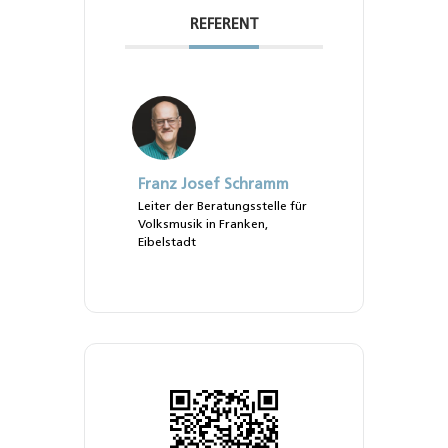
REFERENT
Franz Josef Schramm
Leiter der Beratungsstelle für
Volksmusik in Franken,
Eibelstadt