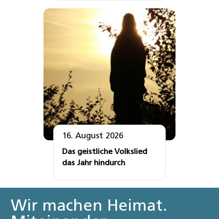
16. August 2026
Das geistliche Volkslied
das Jahr hindurch
Wir machen Heimat.