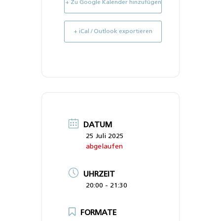
+ Zu Google Kalender hinzufügen
+ iCal / Outlook exportieren
DATUM
25 Juli 2025
abgelaufen
UHRZEIT
20:00 - 21:30
FORMATE