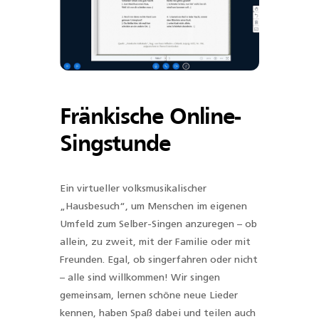
Fränkische Online-
Singstunde
Ein virtueller volksmusikalischer
„Hausbesuch“, um Menschen im eigenen
Umfeld zum Selber-Singen anzuregen – ob
allein, zu zweit, mit der Familie oder mit
Freunden. Egal, ob singerfahren oder nicht
– alle sind willkommen! Wir singen
gemeinsam, lernen schöne neue Lieder
kennen, haben Spaß dabei und teilen auch