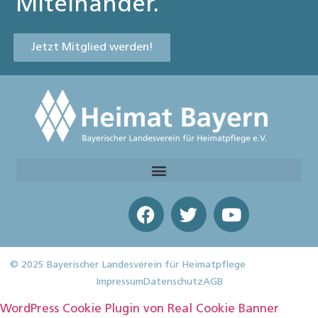
Miteinander.
Jetzt Mitglied werden!
© 2025 Bayerischer Landesverein für Heimatpflege
Impressum
Datenschutz
AGB
WordPress Cookie Plugin von Real Cookie Banner