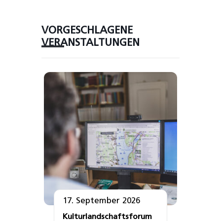
VORGESCHLAGENE
VERANSTALTUNGEN
17. September 2026
Kulturlandschaftsforum