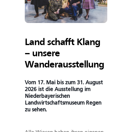
Land schafft Klang
– unsere
Wanderausstellung
Vom 17. Mai bis zum 31. August
2026 ist die Ausstellung im
Niederbayerischen
Landwirtschaftsmuseum Regen
zu sehen
.