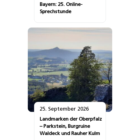
Bayern: 25. Online-
Sprechstunde
25. September 2026
Landmarken der Oberpfalz
– Parkstein, Burgruine
Waldeck und Rauher Kulm