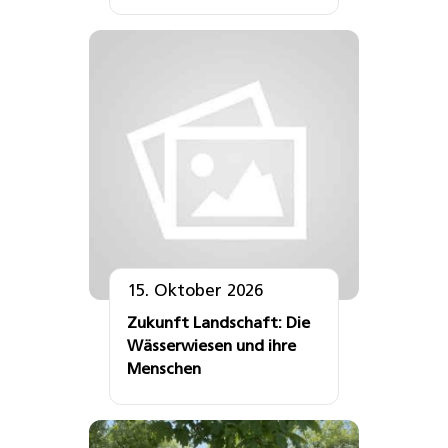
15. Oktober 2026
Zukunft Landschaft: Die
Wässerwiesen und ihre
Menschen