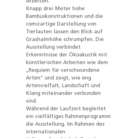
Arbeiten.
Knapp drei Meter hohe
Bambuskonstruktionen und die
comicartige Darstellung von
Tierlauten lassen den Blick auf
Grashalmhöhe schrumpfen. Die
Ausstellung verbindet
Erkenntnisse der Ökoakustik mit
künstlerischen Arbeiten wie dem
„Requiem für verschwundene
Arten“ und zeigt, wie eng
Artenvielfalt, Landschaft und
Klang miteinander verbunden
sind.
Während der Laufzeit begleitet
ein vielfältiges Rahmenprogramm
die Ausstellung. Im Rahmen des
internationalen