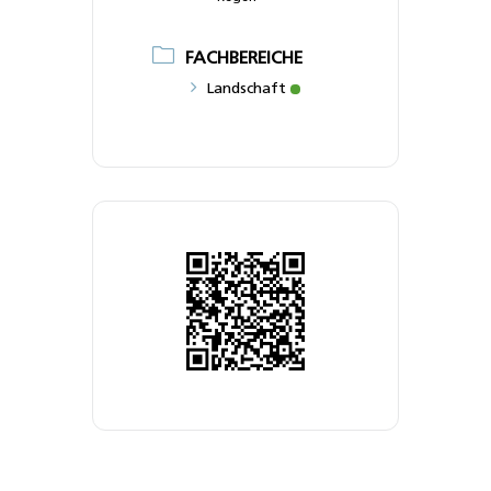
FACHBEREICHE
Landschaft