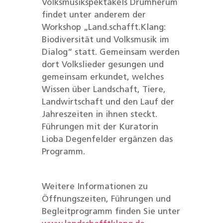
Volksmusikspektakels Drumherum
findet unter anderem der
Workshop „Land.schafft.Klang:
Biodiversität und Volksmusik im
Dialog“ statt. Gemeinsam werden
dort Volkslieder gesungen und
gemeinsam erkundet, welches
Wissen über Landschaft, Tiere,
Landwirtschaft und den Lauf der
Jahreszeiten in ihnen steckt.
Führungen mit der Kuratorin
Lioba Degenfelder ergänzen das
Programm.
Weitere Informationen zu
Öffnungszeiten, Führungen und
Begleitprogramm finden Sie unter