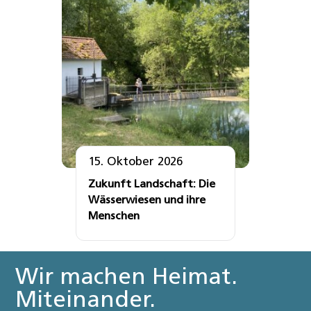
15. Oktober 2026
Zukunft Landschaft: Die
Wässerwiesen und ihre
Menschen
Wir machen Heimat.
Miteinander.