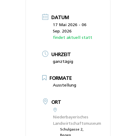
DATUM
17 Mai 2026
- 06
Sep. 2026
findet aktuell statt
UHRZEIT
ganztägig
FORMATE
Ausstellung
ORT
Niederbayerisches
Landwirtschaftsmuseum
Schulgasse 2,
Regen