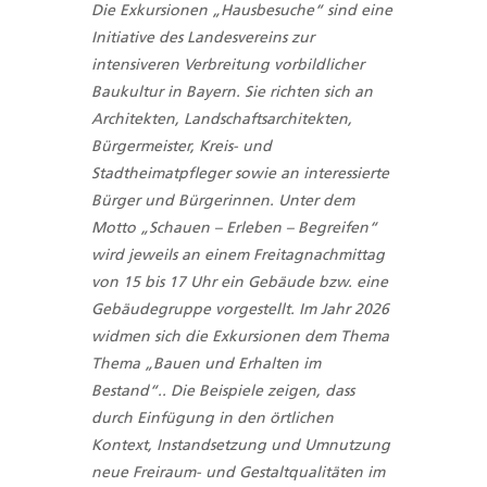
Die Exkursionen „Hausbesuche“ sind eine
Initiative des Landesvereins zur
intensiveren Verbreitung vorbildlicher
Baukultur in Bayern. Sie richten sich an
Architekten, Landschaftsarchitekten,
Bürgermeister, Kreis- und
Stadtheimatpfleger sowie an interessierte
Bürger und Bürgerinnen. Unter dem
Motto „Schauen – Erleben – Begreifen“
wird jeweils an einem Freitagnachmittag
von 15 bis 17 Uhr ein Gebäude bzw. eine
Gebäudegruppe vorgestellt. Im Jahr 2026
widmen sich die Exkursionen dem Thema
Thema „Bauen und Erhalten im
Bestand“.. Die Beispiele zeigen, dass
durch Einfügung in den örtlichen
Kontext, Instandsetzung und Umnutzung
neue Freiraum- und Gestaltqualitäten im