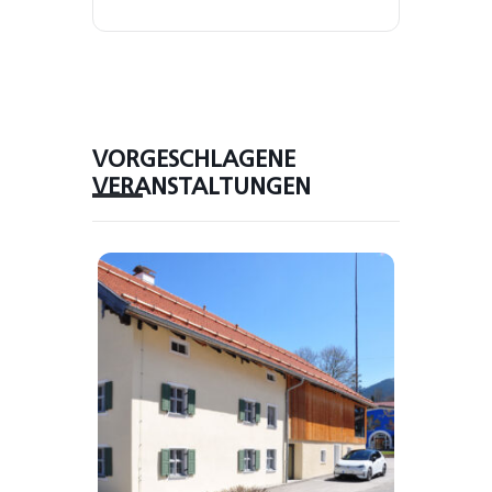
VORGESCHLAGENE
VERANSTALTUNGEN