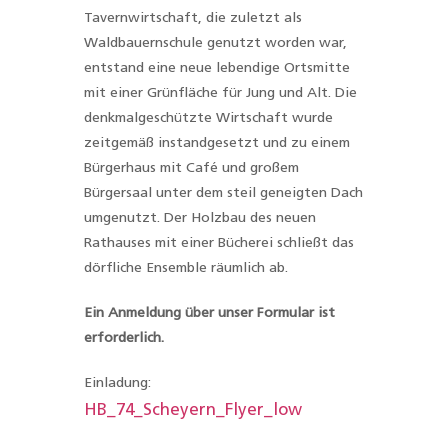
Tavernwirtschaft, die zuletzt als
Waldbauernschule genutzt worden war,
entstand eine neue lebendige Ortsmitte
mit einer Grünfläche für Jung und Alt. Die
denkmalgeschützte Wirtschaft wurde
zeitgemäß instandgesetzt und zu einem
Bürgerhaus mit Café und großem
Bürgersaal unter dem steil geneigten Dach
umgenutzt. Der Holzbau des neuen
Rathauses mit einer Bücherei schließt das
dörfliche Ensemble räumlich ab.
Ein Anmeldung über unser Formular ist
erforderlich.
Einladung:
HB_74_Scheyern_Flyer_low