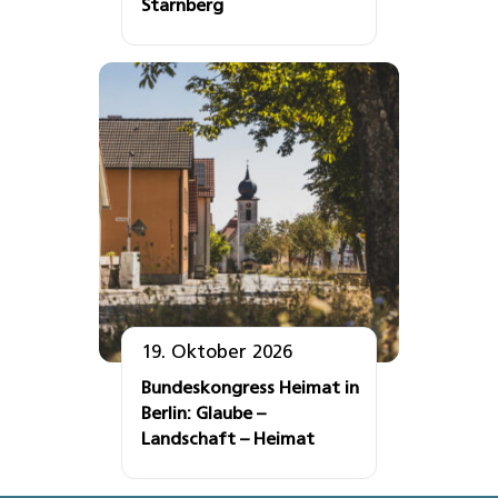
Starnberg
19. Oktober 2026
Bundeskongress Heimat in
Berlin: Glaube –
Landschaft – Heimat