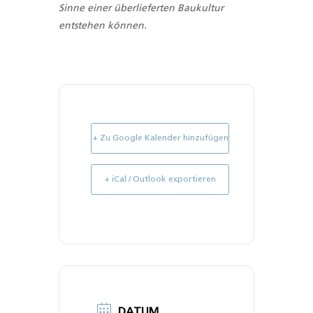
Sinne einer überlieferten Baukultur
entstehen können.
+ Zu Google Kalender hinzufügen
+ iCal / Outlook exportieren
DATUM