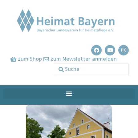
zum Shop
zum Newsletter anmelden