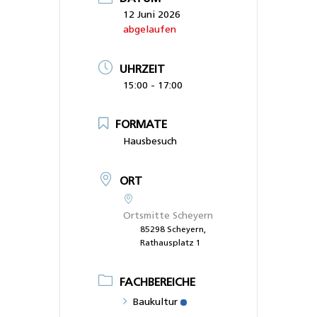
12 Juni 2026
abgelaufen
UHRZEIT
15:00 - 17:00
FORMATE
Hausbesuch
ORT
Ortsmitte Scheyern
85298 Scheyern,
Rathausplatz 1
FACHBEREICHE
Baukultur