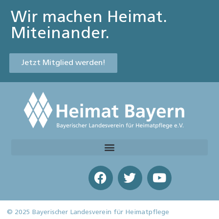
Wir machen Heimat.
Miteinander.
Jetzt Mitglied werden!
© 2025 Bayerischer Landesverein für Heimatpflege