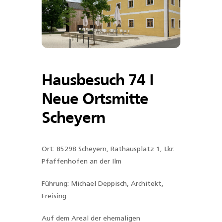
Hausbesuch 74 I
Neue Ortsmitte
Scheyern
Ort: 85298 Scheyern, Rathausplatz 1, Lkr.
Pfaffenhofen an der Ilm
Führung: Michael Deppisch, Architekt,
Freising
Auf dem Areal der ehemaligen