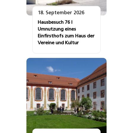
18. September 2026
Hausbesuch 76 I
Umnutzung eines
Einfirsthofs zum Haus der
Vereine und Kultur