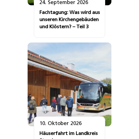
24. September 2026
Fachtagung: Was wird aus
unseren Kirchengebäuden
und Klöstern? – Teil 3
10. Oktober 2026
Häuserfahrt im Landkreis