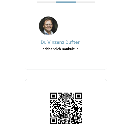
Dr. Vinzenz Dufter
Fachbereich Baukultur