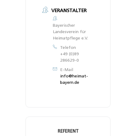
VERANSTALTER
Bayerischer
Landesverein für
Heimatpflege e.V.
Telefon
+49 (0)89
286629-0
E-Mail
info@heimat-
bayern.de
REFERENT