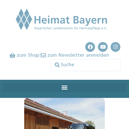
zum Shop
zum Newsletter anmelden