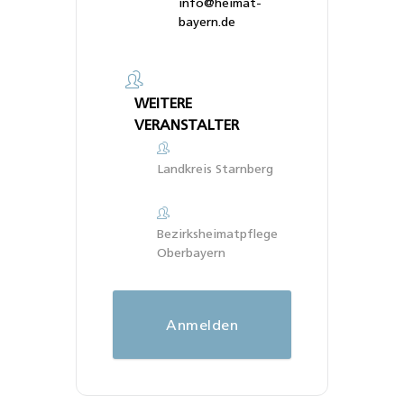
info@heimat-
bayern.de
WEITERE
VERANSTALTER
Landkreis Starnberg
Bezirksheimatpflege
Oberbayern
Anmelden