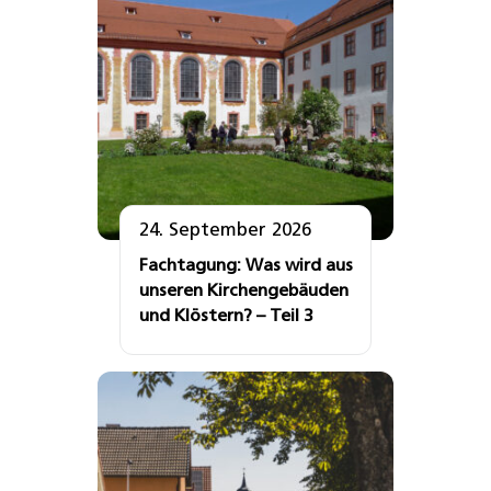
24. September 2026
Fachtagung: Was wird aus
unseren Kirchengebäuden
und Klöstern? – Teil 3