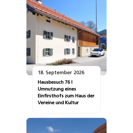
18. September 2026
Hausbesuch 76 I
Umnutzung eines
Einfirsthofs zum Haus der
Vereine und Kultur