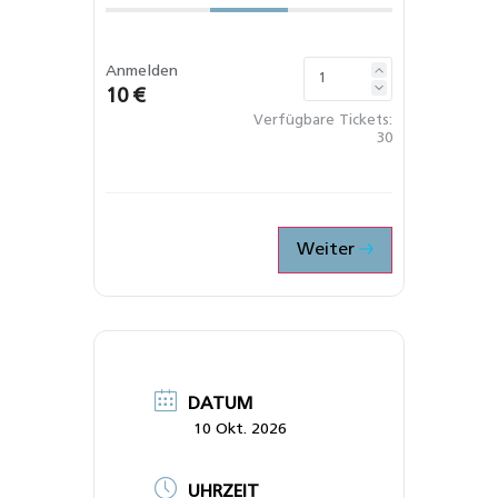
Anmelden
10 €
Verfügbare Tickets:
30
Weiter
DATUM
10 Okt. 2026
UHRZEIT