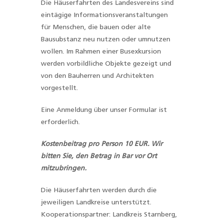
Die Häuserfahrten des Landesvereins sind
eintägige Informationsveranstaltungen
für Menschen, die bauen oder alte
Bausubstanz neu nutzen oder umnutzen
wollen. Im Rahmen einer Busexkursion
werden vorbildliche Objekte gezeigt und
von den Bauherren und Architekten
vorgestellt.
Eine Anmeldung über unser Formular ist
erforderlich.
Kostenbeitrag pro Person 10 EUR.
Wir
bitten Sie, den Betrag in Bar vor Ort
mitzubringen.
Die Häuserfahrten werden durch die
jeweiligen Landkreise unterstützt.
Kooperationspartner: Landkreis Starnberg
,