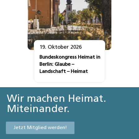
19. Oktober 2026
Bundeskongress Heimat in
Berlin: Glaube –
Landschaft – Heimat
Wir machen Heimat.
Miteinander.
Jetzt Mitglied werden!