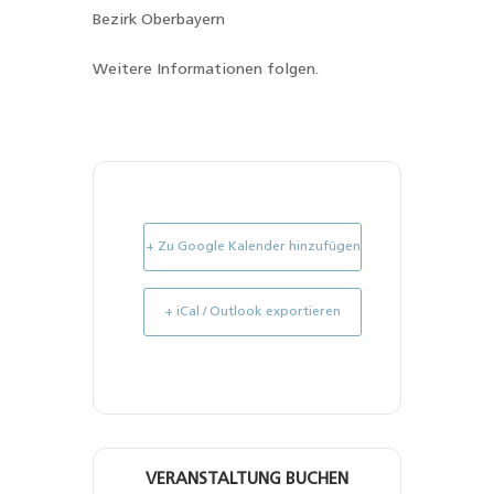
Bezirk Oberbayern
Weitere Informationen folgen.
+ Zu Google Kalender hinzufügen
+ iCal / Outlook exportieren
VERANSTALTUNG BUCHEN