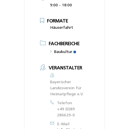
9:00 - 18:00
FORMATE
Häuserfahrt
FACHBEREICHE
Baukultur
VERANSTALTER
Bayerischer
Landesverein für
Heimatpflege e.V.
Telefon
+49 (0)89
286629-0
E-Mail