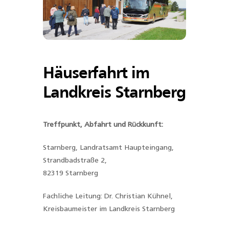
Häuserfahrt im
Landkreis Starnberg
Treffpunkt, Abfahrt und Rückkunft:
Starnberg, Landratsamt Haupteingang,
Strandbadstraße 2,
82319 Starnberg
Fachliche Leitung: Dr. Christian Kühnel,
Kreisbaumeister im Landkreis Starnberg