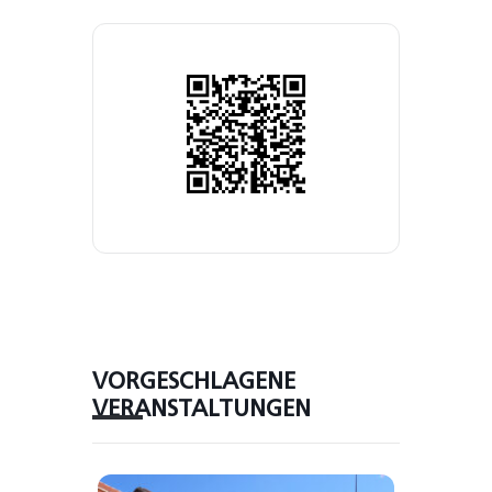
VORGESCHLAGENE
VERANSTALTUNGEN