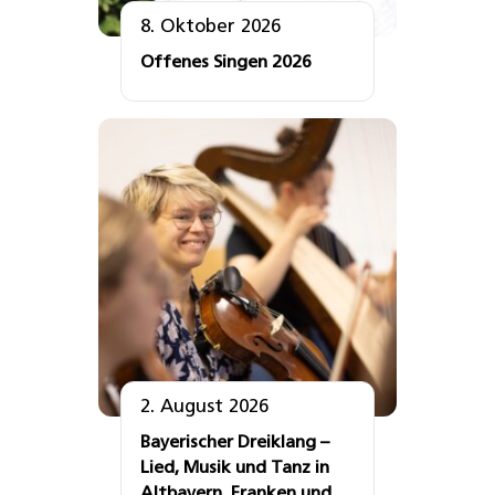
8. Oktober 2026
Offenes Singen 2026
2. August 2026
Bayerischer Dreiklang –
Lied, Musik und Tanz in
Altbayern, Franken und