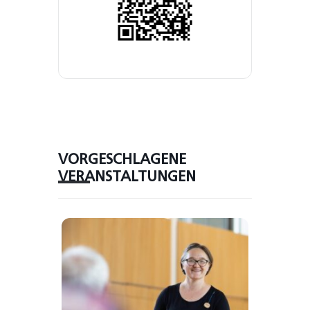
VORGESCHLAGENE
VERANSTALTUNGEN