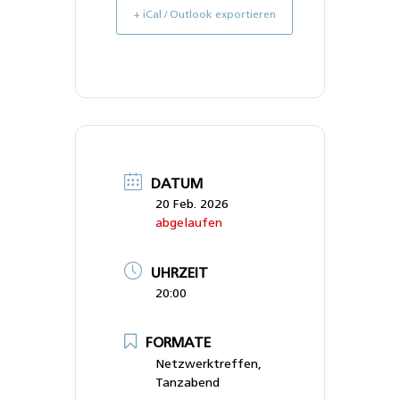
+ iCal / Outlook exportieren
DATUM
20 Feb. 2026
abgelaufen
UHRZEIT
20:00
FORMATE
Netzwerktreffen,
Tanzabend