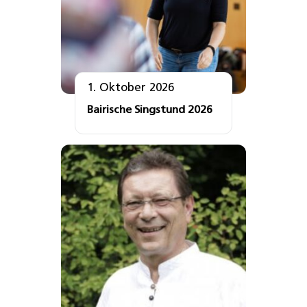
1. Oktober 2026
Bairische Singstund 2026