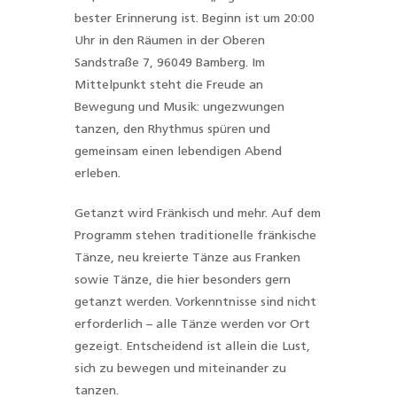
bester Erinnerung ist. Beginn ist um 20:00
Uhr in den Räumen in der Oberen
Sandstraße 7, 96049 Bamberg. Im
Mittelpunkt steht die Freude an
Bewegung und Musik: ungezwungen
tanzen, den Rhythmus spüren und
gemeinsam einen lebendigen Abend
erleben.
Getanzt wird Fränkisch und mehr. Auf dem
Programm stehen traditionelle fränkische
Tänze, neu kreierte Tänze aus Franken
sowie Tänze, die hier besonders gern
getanzt werden. Vorkenntnisse sind nicht
erforderlich – alle Tänze werden vor Ort
gezeigt. Entscheidend ist allein die Lust,
sich zu bewegen und miteinander zu
tanzen.