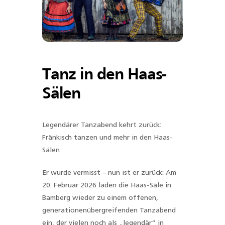
Tanz in den Haas-
Sälen
Legendärer Tanzabend kehrt zurück:
Fränkisch tanzen und mehr in den Haas-
Sälen
Er wurde vermisst – nun ist er zurück: Am
20. Februar 2026 laden die Haas-Säle in
Bamberg wieder zu einem offenen,
generationenübergreifenden Tanzabend
ein, der vielen noch als „legendär“ in