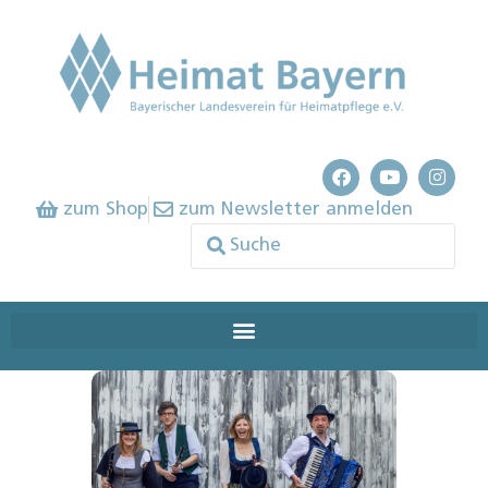
zum Shop
zum Newsletter anmelden