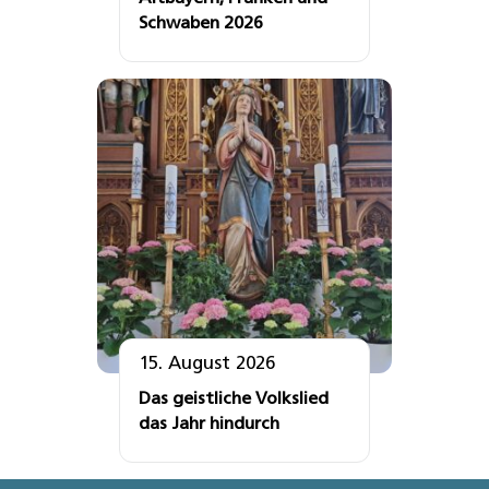
Schwaben 2026
15. August 2026
Das geistliche Volkslied
das Jahr hindurch