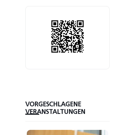
VORGESCHLAGENE
VERANSTALTUNGEN