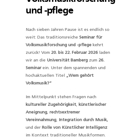
und -pflege
Nach sieben Jahren Pause ist es endlich so
weit: Das traditionsreiche
Seminar für
Volksmusikforschung und -pflege
kehrt
zurück! Vom
20. bis 22. Februar 2026
laden
wir an die
Universität Bamberg
zum
26.
Seminar
ein. Unter dem spannenden und
hochaktuellen Titel
„Wem gehört
Volksmusik?“
Im Mittelpunkt stehen Fragen nach
kultureller Zugehörigkeit
,
künstlerischer
Aneignung
,
rechtsextremer
Vereinnahmung
,
Integration durch Musik,
und der
Rolle von Künstlicher Intelligenz
im Kontext traditioneller Musikformen.