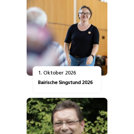
1. Oktober 2026
Bairische Singstund 2026