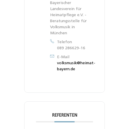
Bayerischer
Landesverein für
Heimatpflege e.V. -
Beratungsstelle für
Volksmusik in
München
Telefon
089 286629-16
E-Mail
volksmusik@heimat-
bayern.de
REFERENTEN