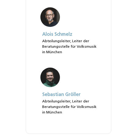
Alois Schmelz
Abteilungsleiter, Leiter der
Beratungsstelle für Volksmusik
in München
Sebastian Gröller
Abteilungsleiter, Leiter der
Beratungsstelle für Volksmusik
in München