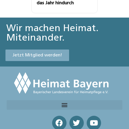
das Jahr hindurch
Wir machen Heimat.
Miteinander.
Jetzt Mitglied werden!