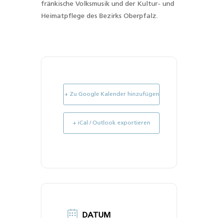
fränkische Volksmusik und der Kultur- und
Heimatpflege des Bezirks Oberpfalz.
+ Zu Google Kalender hinzufügen
+ iCal / Outlook exportieren
DATUM