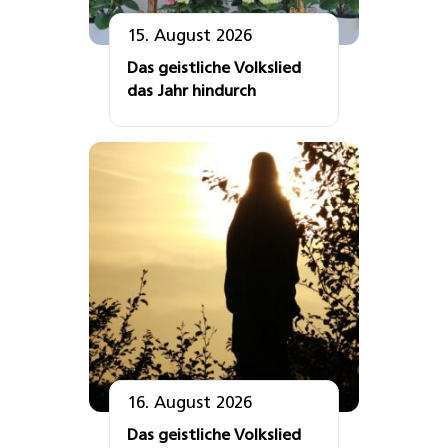
15. August 2026
Das geistliche Volkslied
das Jahr hindurch
16. August 2026
Das geistliche Volkslied