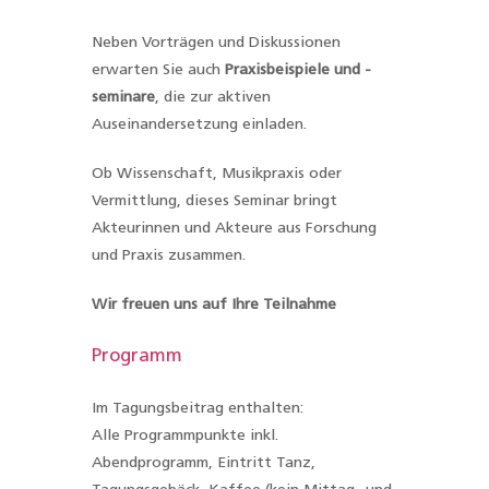
Neben Vorträgen und Diskussionen
erwarten Sie auch
Praxisbeispiele und -
seminare
, die zur aktiven
Auseinandersetzung einladen.
Ob Wissenschaft, Musikpraxis oder
Vermittlung, dieses Seminar bringt
Akteurinnen und Akteure aus Forschung
und Praxis zusammen.
Wir freuen uns auf Ihre Teilnahme
Programm
Im Tagungsbeitrag enthalten:
Alle Programmpunkte inkl.
Abendprogramm, Eintritt Tanz,