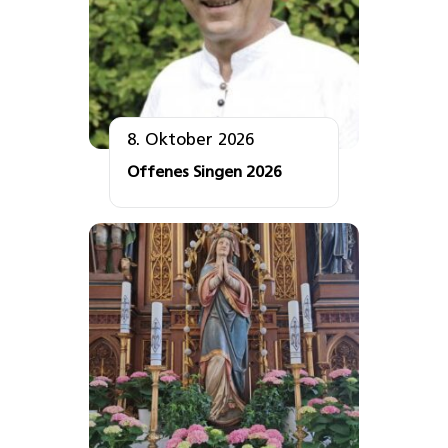
8. Oktober 2026
Offenes Singen 2026