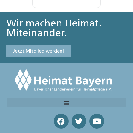
Wir machen Heimat.
Miteinander.
Jetzt Mitglied werden!