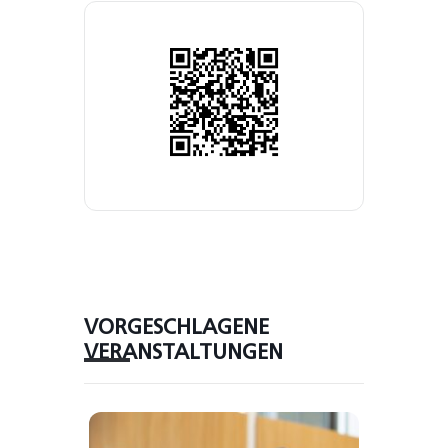
VORGESCHLAGENE
VERANSTALTUNGEN