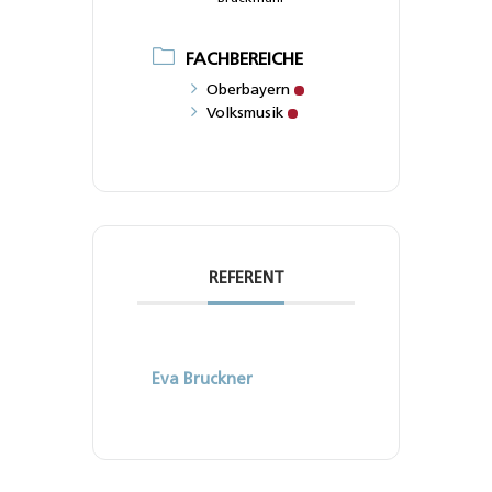
FACHBEREICHE
Oberbayern
Volksmusik
REFERENT
Eva Bruckner