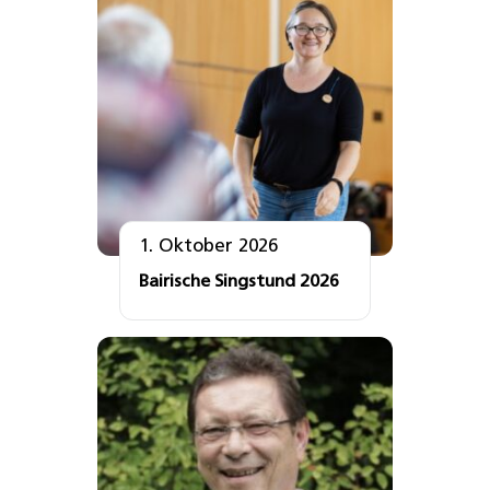
1. Oktober 2026
Bairische Singstund 2026