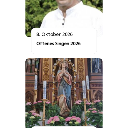
8. Oktober 2026
Offenes Singen 2026