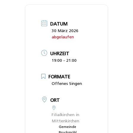
DATUM
30 März 2026
abgelaufen
UHRZEIT
19:00 - 21:00
FORMATE
Offenes Singen
ORT
Filialkirchen in
Mittenkirchen
Gemeinde
Bruckmühl