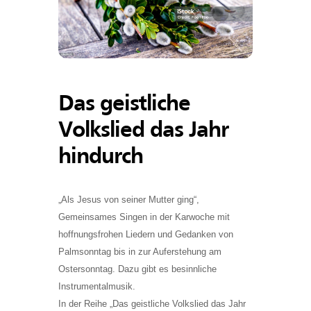
Das geistliche
Volkslied das Jahr
hindurch
„Als Jesus von seiner Mutter ging“,
Gemeinsames Singen in der Karwoche mit
hoffnungsfrohen Liedern und Gedanken von
Palmsonntag bis in zur Auferstehung am
Ostersonntag. Dazu gibt es besinnliche
Instrumentalmusik.
In der Reihe „Das geistliche Volkslied das Jahr