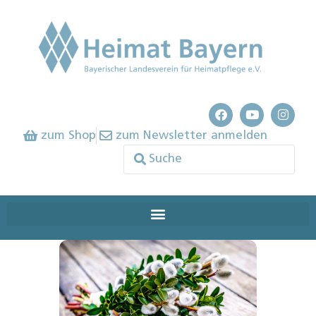
zum Shop
zum Newsletter anmelden