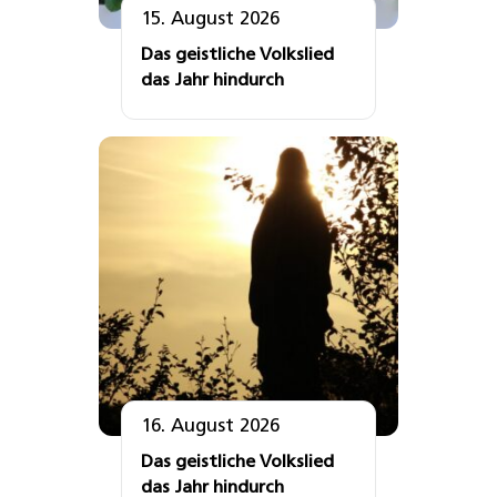
15. August 2026
Das geistliche Volkslied
das Jahr hindurch
16. August 2026
Das geistliche Volkslied
das Jahr hindurch