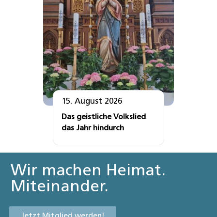
15. August 2026
Das geistliche Volkslied
das Jahr hindurch
Wir machen Heimat.
Miteinander.
Jetzt Mitglied werden!