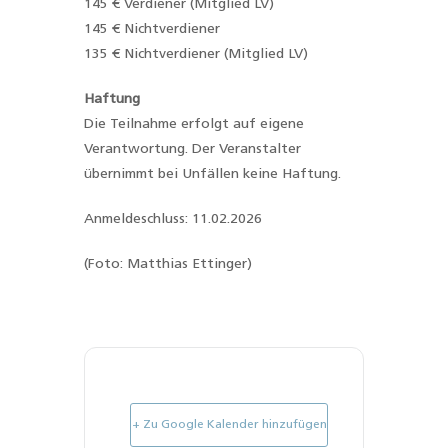
145 € Verdiener (Mitglied LV)
145 € Nichtverdiener
135 € Nichtverdiener (Mitglied LV)
Haftung
Die Teilnahme erfolgt auf eigene
Verantwortung. Der Veranstalter
übernimmt bei Unfällen keine Haftung.
Anmeldeschluss: 11.02.2026
(Foto: Matthias Ettinger)
+ Zu Google Kalender hinzufügen