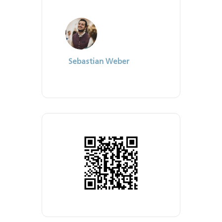
Sebastian Weber