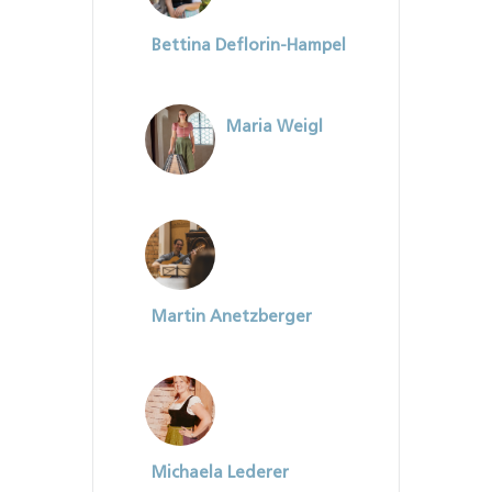
Bettina Deflorin-Hampel
Maria Weigl
Martin Anetzberger
Michaela Lederer