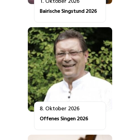
1. Oktober 2026
Bairische Singstund 2026
8. Oktober 2026
Offenes Singen 2026