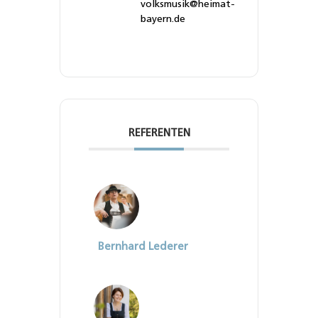
volksmusik@heimat-
bayern.de
REFERENTEN
Bernhard Lederer