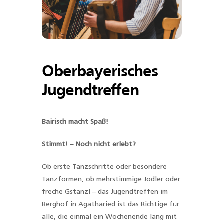
Oberbayerisches
Jugendtreffen
Bairisch macht Spaß!
Stimmt! – Noch nicht erlebt?
Ob erste Tanzschritte oder besondere
Tanzformen, ob mehrstimmige Jodler oder
freche Gstanzl – das Jugendtreffen im
Berghof in Agatharied ist das Richtige für
alle, die einmal ein Wochenende lang mit