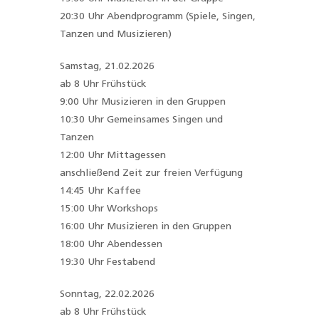
20:30 Uhr Abendprogramm (Spiele, Singen,
Tanzen und Musizieren)
Samstag, 21.02.2026
ab 8 Uhr Frühstück
9:00 Uhr Musizieren in den Gruppen
10:30 Uhr Gemeinsames Singen und
Tanzen
12:00 Uhr Mittagessen
anschließend Zeit zur freien Verfügung
14:45 Uhr Kaffee
15:00 Uhr Workshops
16:00 Uhr Musizieren in den Gruppen
18:00 Uhr Abendessen
19:30 Uhr Festabend
Sonntag, 22.02.2026
ab 8 Uhr Frühstück