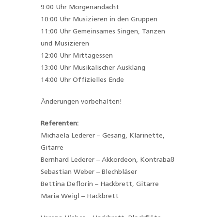
9:00 Uhr Morgenandacht
10:00 Uhr Musizieren in den Gruppen
11:00 Uhr Gemeinsames Singen, Tanzen
und Musizieren
12:00 Uhr Mittagessen
13:00 Uhr Musikalischer Ausklang
14:00 Uhr Offizielles Ende
Änderungen vorbehalten!
Referenten:
Michaela Lederer – Gesang, Klarinette,
Gitarre
Bernhard Lederer – Akkordeon, Kontrabaß
Sebastian Weber – Blechbläser
Bettina Deflorin – Hackbrett, Gitarre
Maria Weigl – Hackbrett