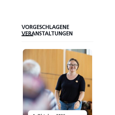
VORGESCHLAGENE
VERANSTALTUNGEN