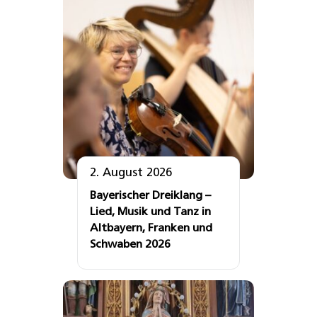
2. August 2026
Bayerischer Dreiklang –
Lied, Musik und Tanz in
Altbayern, Franken und
Schwaben 2026