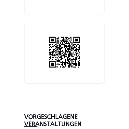
VORGESCHLAGENE
VERANSTALTUNGEN