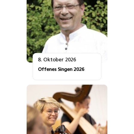
8. Oktober 2026
Offenes Singen 2026