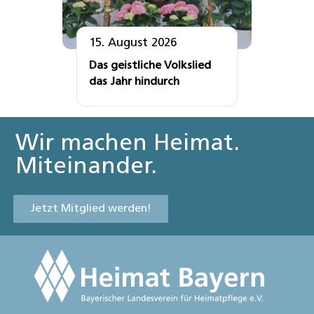
15. August 2026
Das geistliche Volkslied
das Jahr hindurch
Wir machen Heimat.
Miteinander.
Jetzt Mitglied werden!