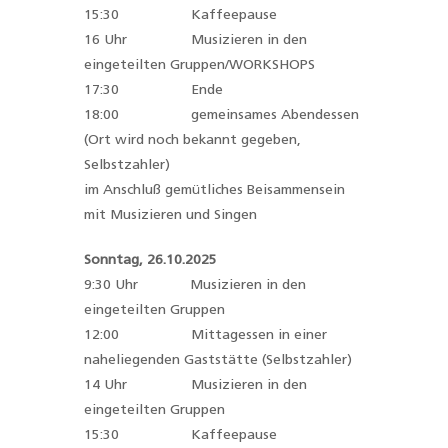
15:30 Kaffeepause
16 Uhr Musizieren in den
eingeteilten Gruppen/WORKSHOPS
17:30 Ende
18:00 gemeinsames Abendessen
(Ort wird noch bekannt gegeben,
Selbstzahler)
im Anschluß gemütliches Beisammensein
mit Musizieren und Singen
Sonntag, 26.10.2025
9:30 Uhr Musizieren in den
eingeteilten Gruppen
12:00 Mittagessen in einer
naheliegenden Gaststätte (Selbstzahler)
14 Uhr Musizieren in den
eingeteilten Gruppen
15:30 Kaffeepause