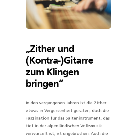
„Zither und
(Kontra-)Gitarre
zum Klingen
bringen“
In den vergangenen Jahren ist die Zither
etwas in Vergessenheit geraten, doch die
Faszination für das Saiteninstrument, das
tief in der alpenländischen Volksmusik
verwurzelt ist, ist ungebrochen. Auch die