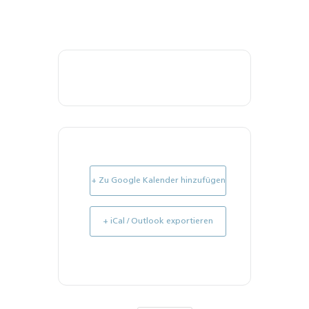
+ Zu Google Kalender hinzufügen
+ iCal / Outlook exportieren