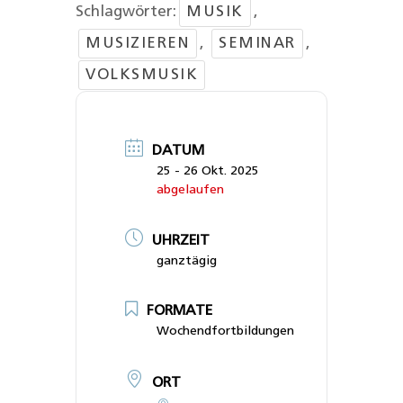
Schlagwörter:
MUSIK
,
MUSIZIEREN
,
SEMINAR
,
VOLKSMUSIK
DATUM
25 - 26 Okt. 2025
abgelaufen
UHRZEIT
ganztägig
FORMATE
Wochendfortbildungen
ORT