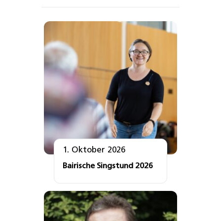
1. Oktober 2026
Bairische Singstund 2026