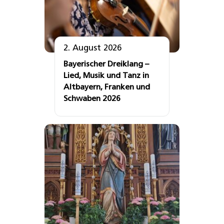
2. August 2026
Bayerischer Dreiklang –
Lied, Musik und Tanz in
Altbayern, Franken und
Schwaben 2026