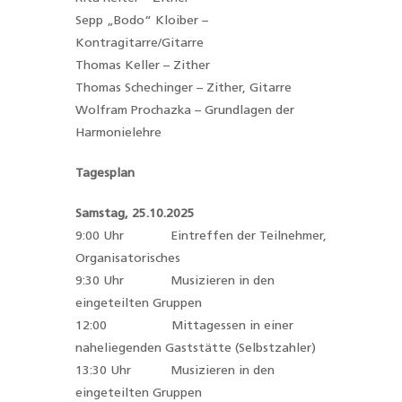
Sepp „Bodo“ Kloiber –
Kontragitarre/Gitarre
Thomas Keller – Zither
Thomas Schechinger – Zither, Gitarre
Wolfram Prochazka – Grundlagen der
Harmonielehre
Tagesplan
Samstag, 25.10.2025
9:00 Uhr Eintreffen der Teilnehmer,
Organisatorisches
9:30 Uhr Musizieren in den
eingeteilten Gruppen
12:00 Mittagessen in einer
naheliegenden Gaststätte (Selbstzahler)
13:30 Uhr Musizieren in den
eingeteilten Gruppen