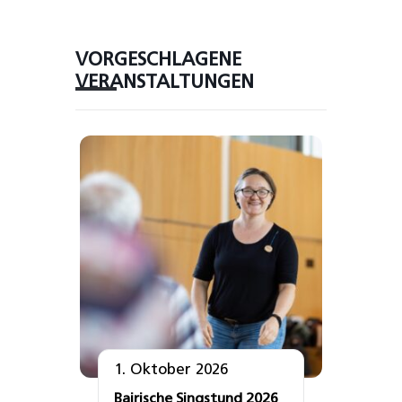
VORGESCHLAGENE
VERANSTALTUNGEN
1. Oktober 2026
Bairische Singstund 2026