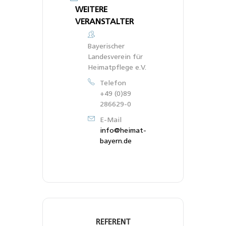
WEITERE
VERANSTALTER
Bayerischer
Landesverein für
Heimatpflege e.V.
Telefon
+49 (0)89
286629-0
E-Mail
info@heimat-
bayern.de
REFERENT