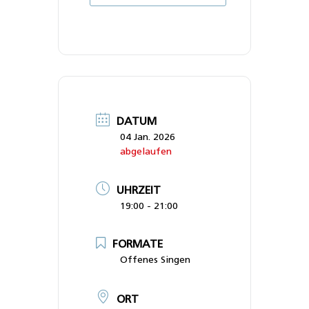
DATUM
04 Jan. 2026
abgelaufen
UHRZEIT
19:00 - 21:00
FORMATE
Offenes Singen
ORT