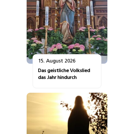
15. August 2026
Das geistliche Volkslied
das Jahr hindurch