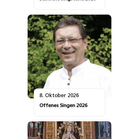
8. Oktober 2026
Offenes Singen 2026