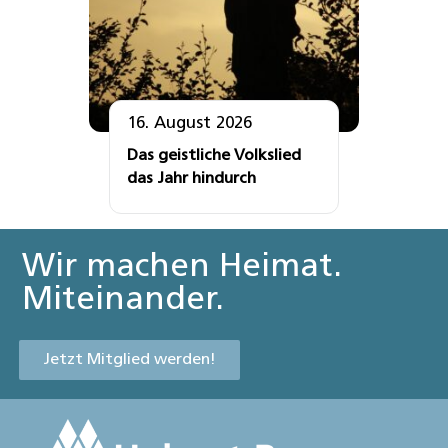
16. August 2026
Das geistliche Volkslied
das Jahr hindurch
Wir machen Heimat.
Miteinander.
Jetzt Mitglied werden!