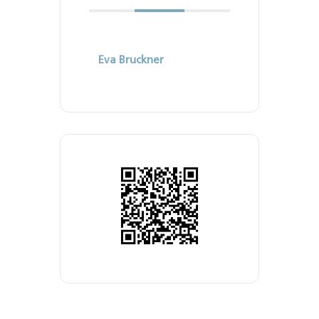
Eva Bruckner