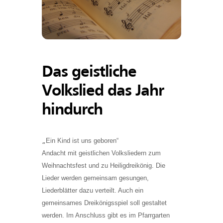
Das geistliche
Volkslied das Jahr
hindurch
Ein Kind ist uns geboren“
„
Andacht mit geistlichen Volksliedern zum
Weihnachtsfest und zu Heiligdreikönig. Die
Lieder werden gemeinsam gesungen,
Liederblätter dazu verteilt. Auch ein
gemeinsames Dreikönigsspiel soll gestaltet
werden. Im Anschluss gibt es im Pfarrgarten