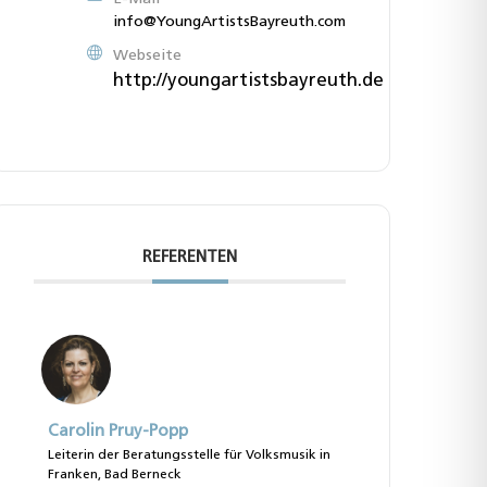
info@YoungArtistsBayreuth.com
Webseite
http://youngartistsbayreuth.de
REFERENTEN
Carolin Pruy-Popp
Leiterin der Beratungsstelle für Volksmusik in
Franken, Bad Berneck