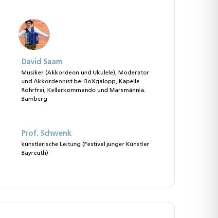
David Saam
Musiker (Akkordeon und Ukulele), Moderator
und Akkordeonist bei BoXgalopp, Kapelle
Rohrfrei, Kellerkommando und Marsmännla.
Bamberg
Prof. Schwenk
künstlerische Leitung (Festival junger Künstler
Bayreuth)