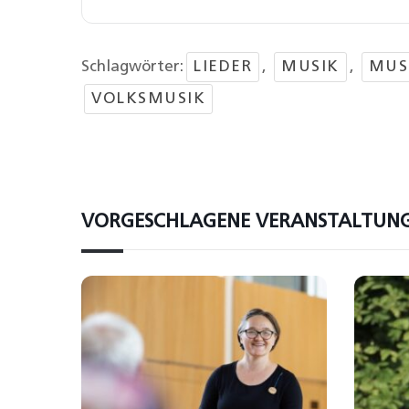
Schlagwörter:
LIEDER
,
MUSIK
,
MUS
VOLKSMUSIK
VORGESCHLAGENE VERANSTALTUN