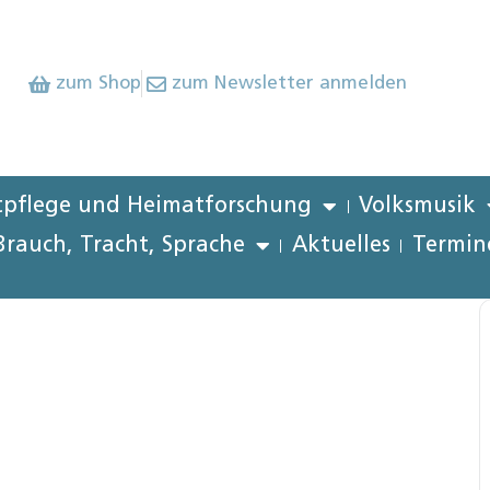
zum Shop
zum Newsletter anmelden
pflege und Heimatforschung
Volksmusik
Brauch, Tracht, Sprache
Aktuelles
Termin