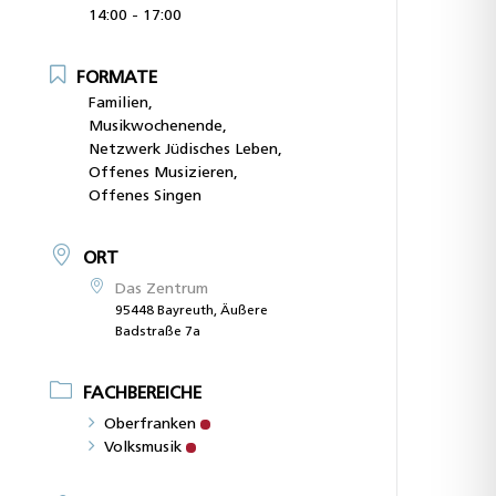
14:00 - 17:00
FORMATE
Familien,
Musikwochenende,
Netzwerk Jüdisches Leben,
Offenes Musizieren,
Offenes Singen
ORT
Das Zentrum
95448 Bayreuth, Äußere
Badstraße 7a
FACHBEREICHE
Oberfranken
Volksmusik