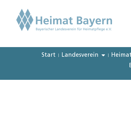
Start
Landesverein
Heimat