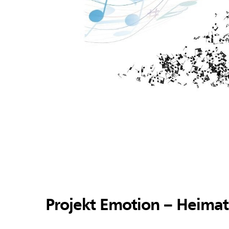
Projekt Emotion – Heimat