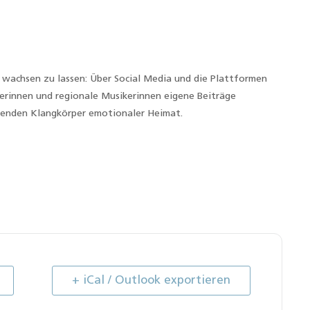
wachsen zu lassen: Über Social Media und die Plattformen
erinnen und regionale Musikerinnen eigene Beiträge
senden Klangkörper emotionaler Heimat.
+ iCal / Outlook exportieren