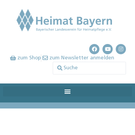
zum Shop
zum Newsletter anmelden