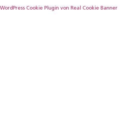
WordPress Cookie Plugin von Real Cookie Banner