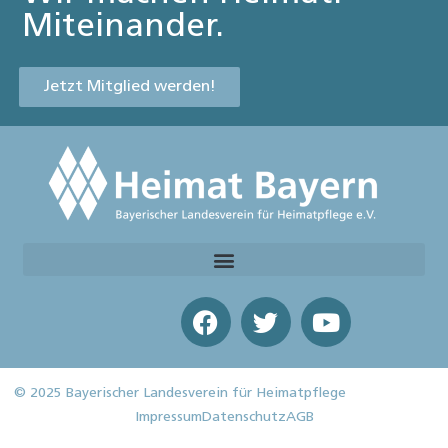
Miteinander.
Jetzt Mitglied werden!
© 2025 Bayerischer Landesverein für Heimatpflege
Impressum
Datenschutz
AGB