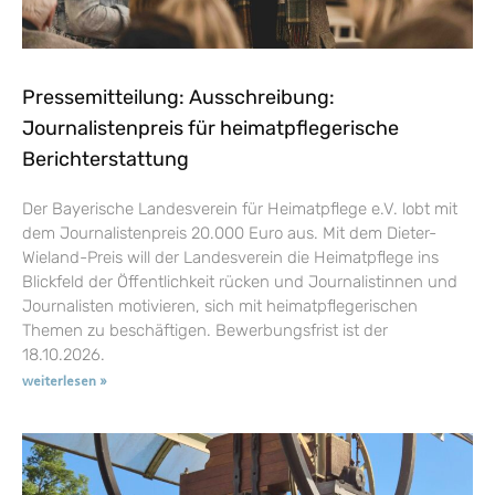
Pressemitteilung: Ausschreibung:
Journalistenpreis für heimatpflegerische
Berichterstattung
Der Bayerische Landesverein für Heimatpflege e.V. lobt mit
dem Journalistenpreis 20.000 Euro aus. Mit dem Dieter-
Wieland-Preis will der Landesverein die Heimatpflege ins
Blickfeld der Öffentlichkeit rücken und Journalistinnen und
Journalisten motivieren, sich mit heimatpflegerischen
Themen zu beschäftigen. Bewerbungsfrist ist der
18.10.2026.
weiterlesen »