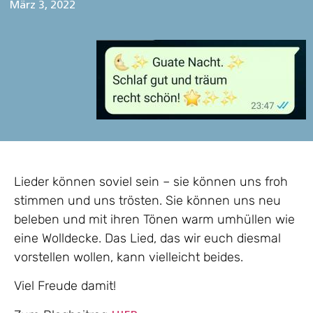
März 3, 2022
Lieder können soviel sein – sie können uns froh
stimmen und uns trösten. Sie können uns neu
beleben und mit ihren Tönen warm umhüllen wie
eine Wolldecke. Das Lied, das wir euch diesmal
vorstellen wollen, kann vielleicht beides.
Viel Freude damit!