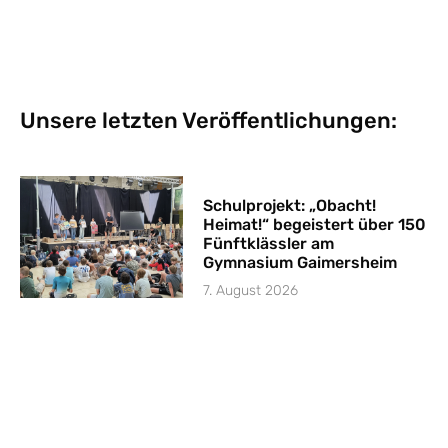
Unsere letzten Veröffentlichungen:
Schulprojekt: „Obacht!
Heimat!“ begeistert über 150
Fünftklässler am
Gymnasium Gaimersheim
7. August 2026