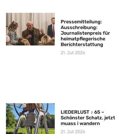
Pressemitteilung:
Ausschreibung:
Journalistenpreis für
heimatpflegerische
Berichterstattung
21. Juli 2026
LIEDERLUST ♪ 65 –
Schönster Schatz, jetzt
muass i wandern
21. Juli 2026