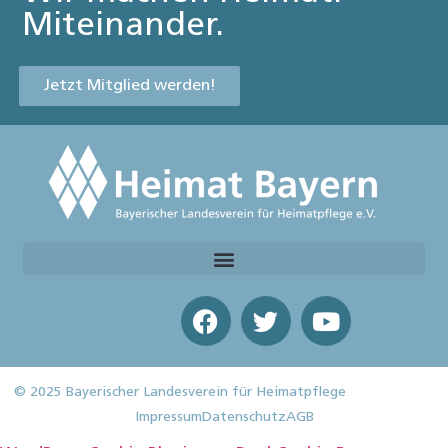
Miteinander.
Jetzt Mitglied werden!
© 2025 Bayerischer Landesverein für Heimatpflege
Impressum
Datenschutz
AGB