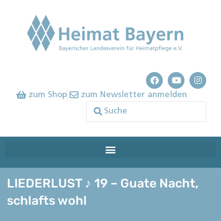
zum Shop
zum Newsletter anmelden
LIEDERLUST ♪ 19 – Guate Nacht,
schlafts wohl