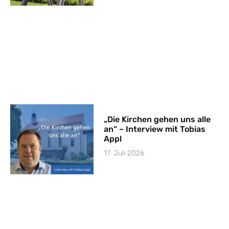
„Die Kirchen gehen uns alle
an“ – Interview mit Tobias
Appl
17. Juli 2026