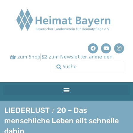
zum Shop
zum Newsletter anmelden
LIEDERLUST ♪ 20 – Das
menschliche Leben eilt schnelle
dahin