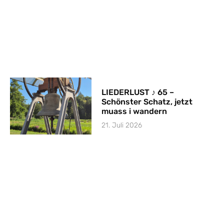
LIEDERLUST ♪ 65 –
Schönster Schatz, jetzt
muass i wandern
21. Juli 2026