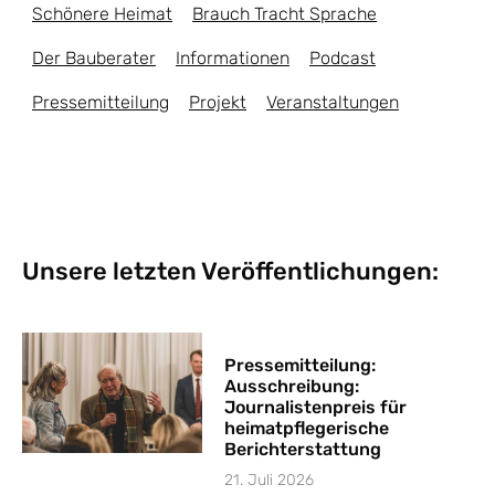
Schönere Heimat
Brauch Tracht Sprache
Der Bauberater
Informationen
Podcast
Pressemitteilung
Projekt
Veranstaltungen
Unsere letzten Veröffentlichungen:
Pressemitteilung:
Ausschreibung:
Journalistenpreis für
heimatpflegerische
Berichterstattung
21. Juli 2026