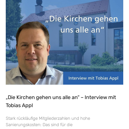
„Die Kirchen gehen uns alle an“ – Interview mit
Tobias Appl
Stark rückläufige Mitgliederzahlen und hohe
Sanierungskosten: Das sind für die