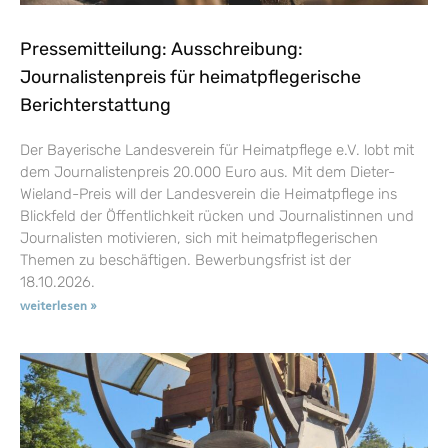
Pressemitteilung: Ausschreibung:
Journalistenpreis für heimatpflegerische
Berichterstattung
Der Bayerische Landesverein für Heimatpflege e.V. lobt mit
dem Journalistenpreis 20.000 Euro aus. Mit dem Dieter-
Wieland-Preis will der Landesverein die Heimatpflege ins
Blickfeld der Öffentlichkeit rücken und Journalistinnen und
Journalisten motivieren, sich mit heimatpflegerischen
Themen zu beschäftigen. Bewerbungsfrist ist der
18.10.2026.
weiterlesen »