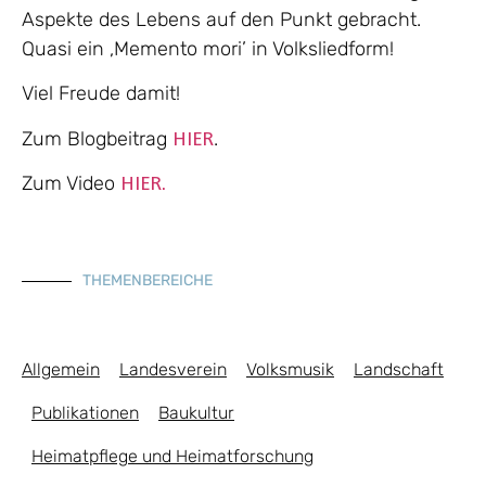
Aspekte des Lebens auf den Punkt gebracht.
Quasi ein ‚Memento mori’ in Volksliedform!
Viel Freude damit!
Zum Blogbeitrag
.
HIER
Zum Video
HIER.
THEMENBEREICHE
Allgemein
Landesverein
Volksmusik
Landschaft
Publikationen
Baukultur
Heimatpflege und Heimatforschung