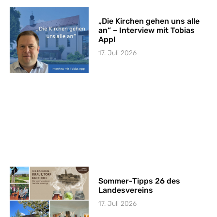
„Die Kirchen gehen uns alle
an“ – Interview mit Tobias
Appl
17. Juli 2026
Sommer-Tipps 26 des
Landesvereins
17. Juli 2026