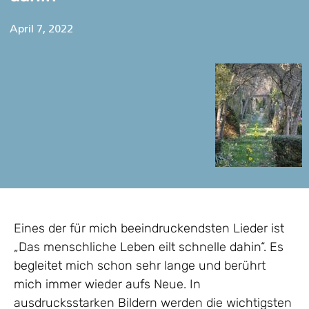
April 7, 2022
Eines der für mich beeindruckendsten Lieder ist
„Das menschliche Leben eilt schnelle dahin“. Es
begleitet mich schon sehr lange und berührt
mich immer wieder aufs Neue. In
ausdrucksstarken Bildern werden die wichtigsten