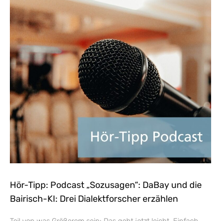
Hör-Tipp: Podcast „Sozusagen“: DaBay und die
Bairisch-KI: Drei Dialektforscher erzählen