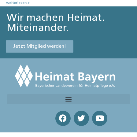
weiterlesen »
Wir machen Heimat.
Miteinander.
Jetzt Mitglied werden!