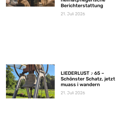
Berichterstattung
21. Juli 2026
LIEDERLUST ♪ 65 –
Schönster Schatz, jetzt
muass i wandern
21. Juli 2026