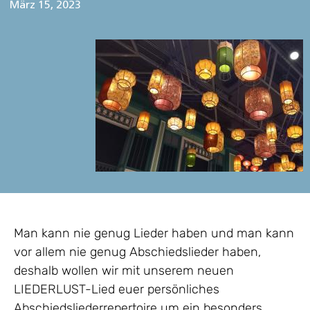
März 15, 2023
Man kann nie genug Lieder haben und man kann
vor allem nie genug Abschiedslieder haben,
deshalb wollen wir mit unserem neuen
LIEDERLUST-Lied euer persönliches
Abschiedsliederrepertoire um ein besonders