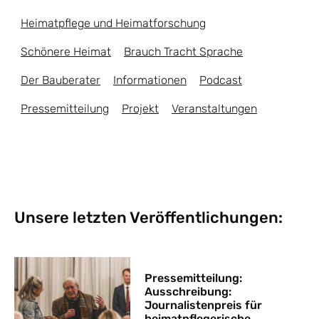
Heimatpflege und Heimatforschung
Schönere Heimat
Brauch Tracht Sprache
Der Bauberater
Informationen
Podcast
Pressemitteilung
Projekt
Veranstaltungen
Unsere letzten Veröffentlichungen:
Pressemitteilung:
Ausschreibung:
Journalistenpreis für
heimatpflegerische