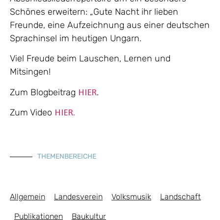
Schönes erweitern: „Gute Nacht ihr lieben
Freunde, eine Aufzeichnung aus einer deutschen
Sprachinsel im heutigen Ungarn.
Viel Freude beim Lauschen, Lernen und
Mitsingen!
Zum Blogbeitrag
.
HIER
Zum Video
HIER.
THEMENBEREICHE
Allgemein
Landesverein
Volksmusik
Landschaft
Publikationen
Baukultur