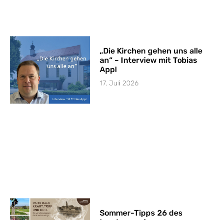
„Die Kirchen gehen uns alle
an“ – Interview mit Tobias
Appl
17. Juli 2026
Sommer-Tipps 26 des