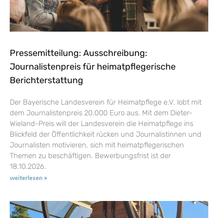
Pressemitteilung: Ausschreibung:
Journalistenpreis für heimatpflegerische
Berichterstattung
Der Bayerische Landesverein für Heimatpflege e.V. lobt mit
dem Journalistenpreis 20.000 Euro aus. Mit dem Dieter-
Wieland-Preis will der Landesverein die Heimatpflege ins
Blickfeld der Öffentlichkeit rücken und Journalistinnen und
Journalisten motivieren, sich mit heimatpflegerischen
Themen zu beschäftigen. Bewerbungsfrist ist der
18.10.2026.
weiterlesen »