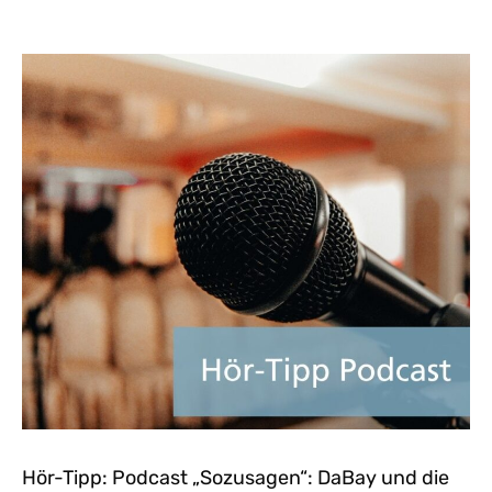
Hör-Tipp: Podcast „Sozusagen“: DaBay und die