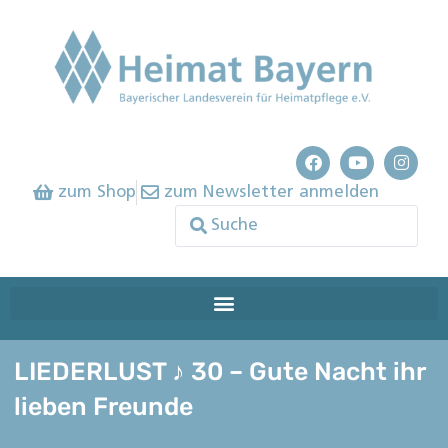
zum Shop
zum Newsletter anmelden
LIEDERLUST ♪ 30 – Gute Nacht ihr
lieben Freunde