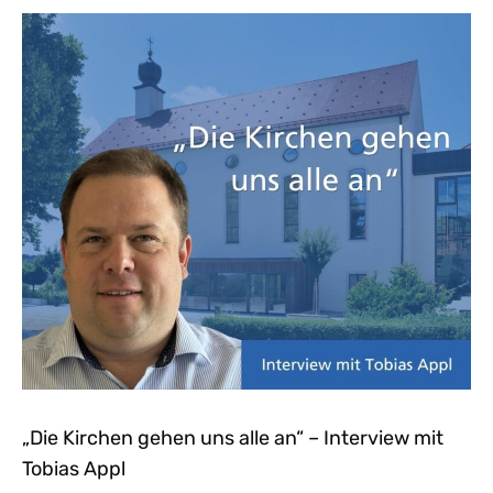
„Die Kirchen gehen uns alle an“ – Interview mit
Tobias Appl