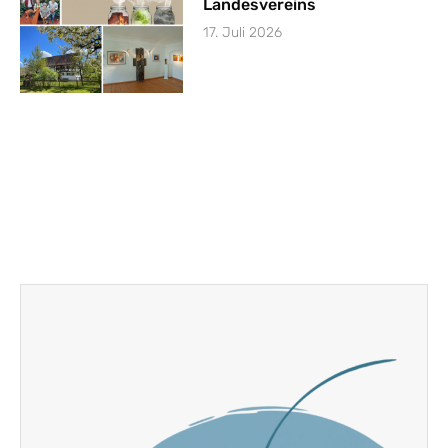
Landesvereins
17. Juli 2026