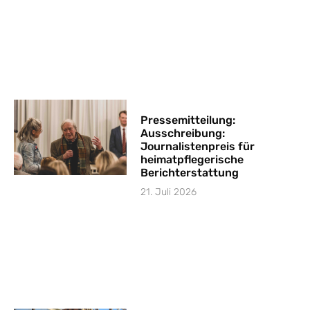
Pressemitteilung:
Ausschreibung:
Journalistenpreis für
heimatpflegerische
Berichterstattung
21. Juli 2026