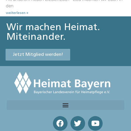
den
weiterlesen »
Wir machen Heimat.
Miteinander.
Jetzt Mitglied werden!