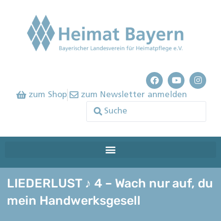
zum Shop
zum Newsletter anmelden
LIEDERLUST ♪ 4 – Wach nur auf, du
mein Handwerksgesell