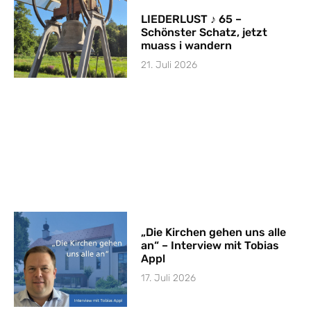
LIEDERLUST ♪ 65 –
Schönster Schatz, jetzt
muass i wandern
21. Juli 2026
„Die Kirchen gehen uns alle
an“ – Interview mit Tobias
Appl
17. Juli 2026