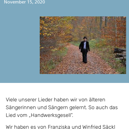
November 15, 2020
Viele unserer Lieder haben wir von älteren
Sängerinnen und Sängern gelernt. So auch das
Lied vom „Handwerksgesell“.
Wir haben es von Franziska und Winfried Säckl