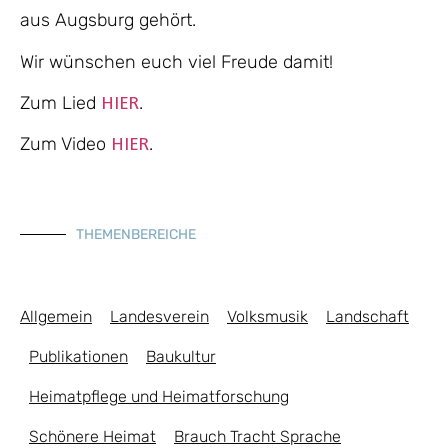
aus Augsburg gehört.
Wir wünschen euch viel Freude damit!
Zum Lied
.
HIER
Zum Video
.
HIER
THEMENBEREICHE
Allgemein
Landesverein
Volksmusik
Landschaft
Publikationen
Baukultur
Heimatpflege und Heimatforschung
Schönere Heimat
Brauch Tracht Sprache