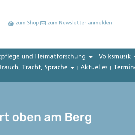
zum Shop
zum Newsletter anmelden
pflege und Heimatforschung
Volksmusik
Brauch, Tracht, Sprache
Aktuelles
Termin
rt oben am Berg