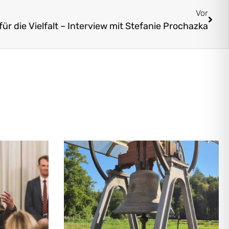
Vor
ür die Vielfalt – Interview mit Stefanie Prochazka