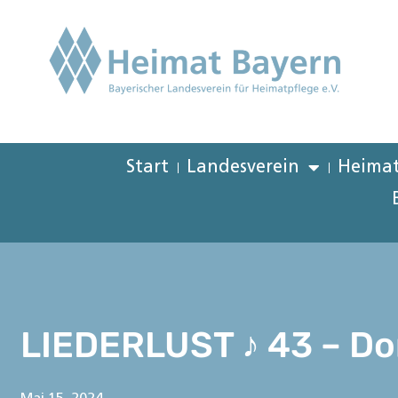
Start
Landesverein
Heimat
LIEDERLUST ♪ 43 – Do