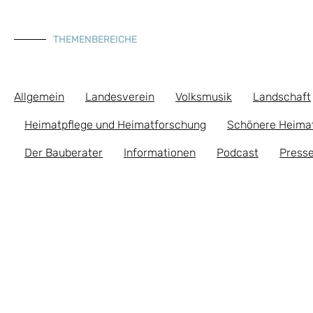
THEMENBEREICHE
Allgemein
Landesverein
Volksmusik
Landschaft
Heimatpflege und Heimatforschung
Schönere Heima
Der Bauberater
Informationen
Podcast
Presse