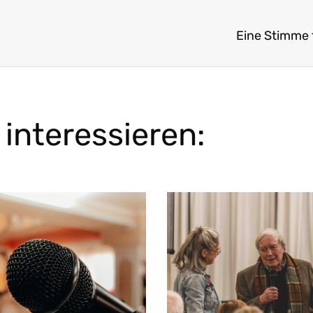
Eine Stimme f
interessieren: