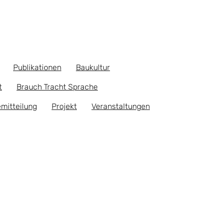
Publikationen
Baukultur
t
Brauch Tracht Sprache
mitteilung
Projekt
Veranstaltungen