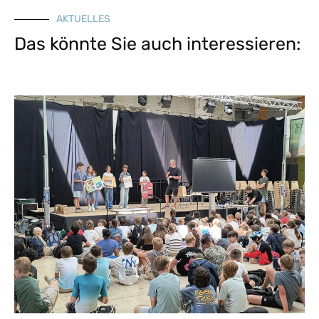
AKTUELLES
Das könnte Sie auch interessieren: