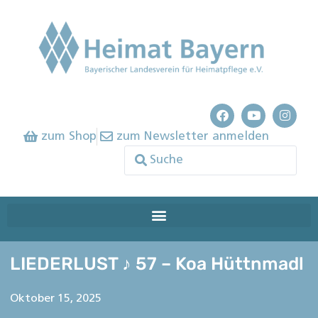
zum Shop
zum Newsletter anmelden
LIEDERLUST ♪ 57 – Koa Hüttnmadl
Oktober 15, 2025