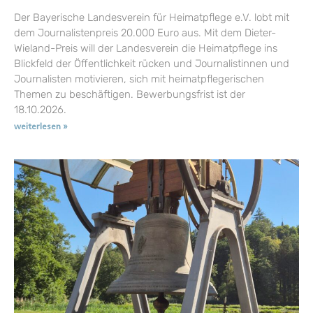
Der Bayerische Landesverein für Heimatpflege e.V. lobt mit
dem Journalistenpreis 20.000 Euro aus. Mit dem Dieter-
Wieland-Preis will der Landesverein die Heimatpflege ins
Blickfeld der Öffentlichkeit rücken und Journalistinnen und
Journalisten motivieren, sich mit heimatpflegerischen
Themen zu beschäftigen. Bewerbungsfrist ist der
18.10.2026.
weiterlesen »