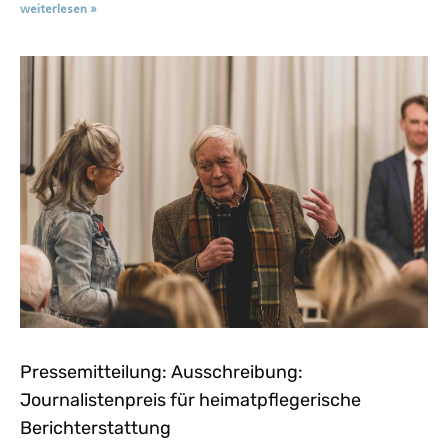
weiterlesen »
Pressemitteilung: Ausschreibung:
Journalistenpreis für heimatpflegerische
Berichterstattung