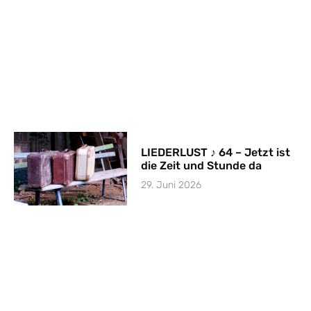
LIEDERLUST ♪ 64 – Jetzt ist
die Zeit und Stunde da
29. Juni 2026