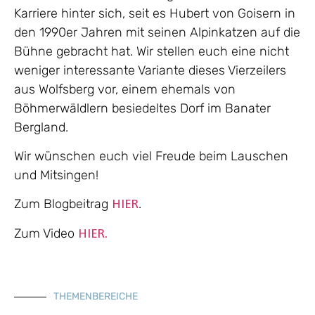
Karriere hinter sich, seit es Hubert von Goisern in
den 1990er Jahren mit seinen Alpinkatzen auf die
Bühne gebracht hat. Wir stellen euch eine nicht
weniger interessante Variante dieses Vierzeilers
aus Wolfsberg vor, einem ehemals von
Böhmerwäldlern besiedeltes Dorf im Banater
Bergland.
Wir wünschen euch viel Freude beim Lauschen
und Mitsingen!
Zum Blogbeitrag
.
HIER
Zum Video
HIER.
THEMENBEREICHE