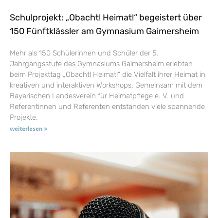
Schulprojekt: „Obacht! Heimat!“ begeistert über
150 Fünftklässler am Gymnasium Gaimersheim
Mehr als 150 Schülerinnen und Schüler der 5.
Jahrgangsstufe des Gymnasiums Gaimersheim erlebten
beim Projekttag „Obacht! Heimat!“ die Vielfalt ihrer Heimat in
kreativen und interaktiven Workshops. Gemeinsam mit dem
Bayerischen Landesverein für Heimatpflege e. V. und
Referentinnen und Referenten entstanden viele spannende
Projekte.
weiterlesen »