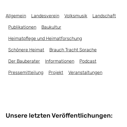
Allgemein
Landesverein
Volksmusik
Landschaft
Publikationen
Baukultur
Heimatpflege und Heimatforschung
Schönere Heimat
Brauch Tracht Sprache
Der Bauberater
Informationen
Podcast
Pressemitteilung
Projekt
Veranstaltungen
Unsere letzten Veröffentlichungen: