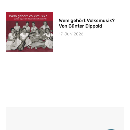
Wem gehört Volksmusik?
Von Günter Dippold
17. Juni 2026