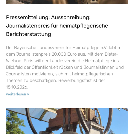
Pressemitteilung: Ausschreibung:
Journalistenpreis für heimatpflegerische
Berichterstattung
Der Bayerische Landesverein für Heimatpflege e.V. lobt mit
dem Journalistenpreis 20.000 Euro aus. Mit dem Dieter-
Wieland-Preis will der Landesverein die Heimatpflege ins
Blickfeld der Öffentlichkeit rücken und Journalistinnen und
Journalisten motivieren, sich mit heimatpflegerischen
Themen zu beschäftigen. Bewerbungsfrist ist der
18.10.2026.
weiterlesen »