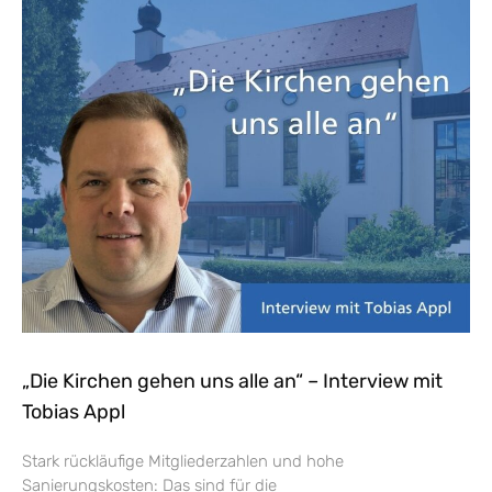
„Die Kirchen gehen uns alle an“ – Interview mit
Tobias Appl
Stark rückläufige Mitgliederzahlen und hohe
Sanierungskosten: Das sind für die