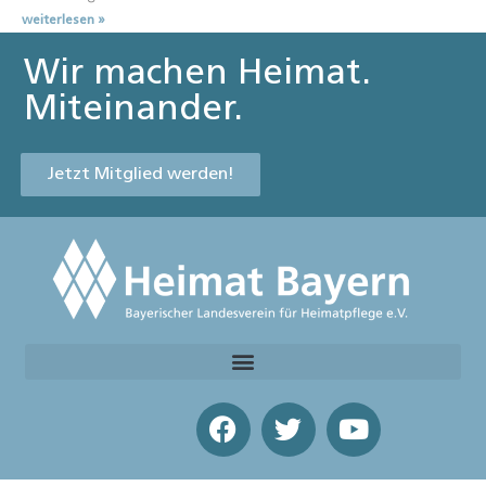
weiterlesen »
Wir machen Heimat.
Miteinander.
Jetzt Mitglied werden!