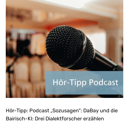
Hör-Tipp: Podcast „Sozusagen“: DaBay und die
Bairisch-KI: Drei Dialektforscher erzählen