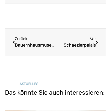
Zurück
Vor
Bauernhausmuseum Amerang
Schaezlerpalais
AKTUELLES
Das könnte Sie auch interessieren: