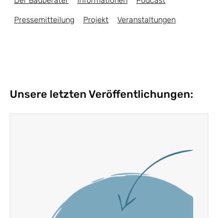
Der Bauberater
Informationen
Podcast
Pressemitteilung
Projekt
Veranstaltungen
Unsere letzten Veröffentlichungen: