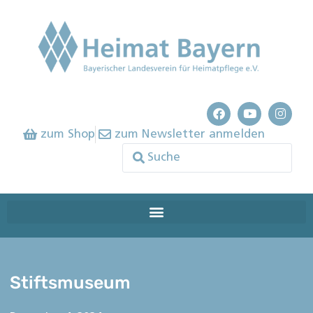
zum Shop
zum Newsletter anmelden
Stiftsmuseum