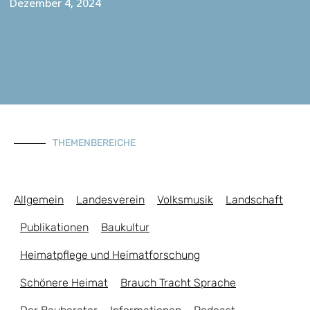
Dezember 4, 2024
THEMENBEREICHE
Allgemein
Landesverein
Volksmusik
Landschaft
Publikationen
Baukultur
Heimatpflege und Heimatforschung
Schönere Heimat
Brauch Tracht Sprache