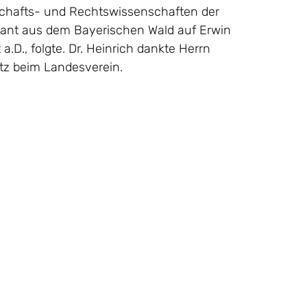
schafts- und Rechtswissenschaften der
ikant aus dem Bayerischen Wald auf Erwin
a.D., folgte. Dr. Heinrich dankte Herrn
tz beim Landesverein.