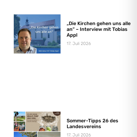
„Die Kirchen gehen uns alle
an“ – Interview mit Tobias
Appl
17. Juli 2026
Sommer-Tipps 26 des
Landesvereins
17. Juli 2026