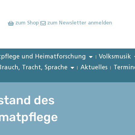
zum Shop
zum Newsletter anmelden
pflege und Heimatforschung
Volksmusik
Brauch, Tracht, Sprache
Aktuelles
Termin
stand des
imatpflege