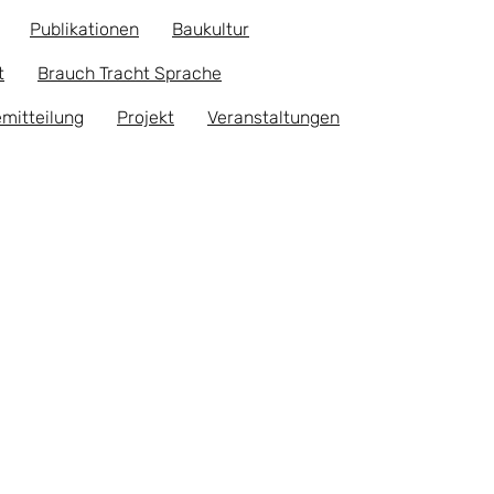
Publikationen
Baukultur
t
Brauch Tracht Sprache
mitteilung
Projekt
Veranstaltungen