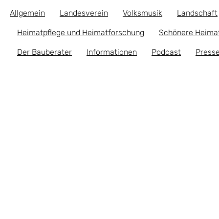
Allgemein
Landesverein
Volksmusik
Landschaft
Heimatpflege und Heimatforschung
Schönere Heima
Der Bauberater
Informationen
Podcast
Presse