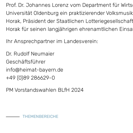
Prof. Dr. Johannes Lorenz vom Department für Wirt
Universität Oldenburg ein praktizierender Volksmus
Horak, Präsident der Staatlichen Lotteriegesellschaft 
Horak für seinen langjährigen ehrenamtlichen Einsa
Ihr Ansprechpartner im Landesverein:
Dr. Rudolf Neumaier
Geschäftsführer
info@heimat-bayern.de
+49 (0)89 286629-0
PM Vorstandswahlen BLfH 2024
THEMENBEREICHE