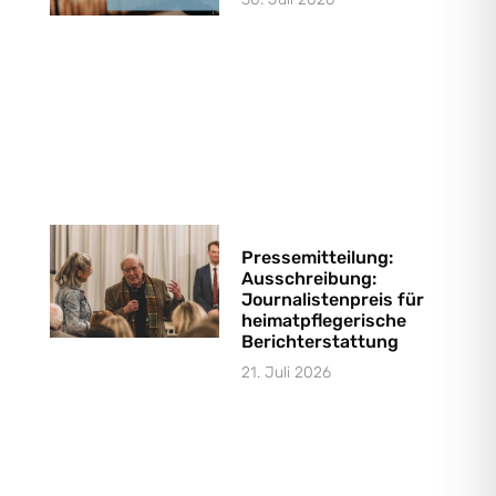
Pressemitteilung:
Ausschreibung:
Journalistenpreis für
heimatpflegerische
Berichterstattung
21. Juli 2026