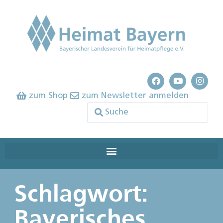
zum Shop
zum Newsletter anmelden
Schlagwort:
Bayerisches