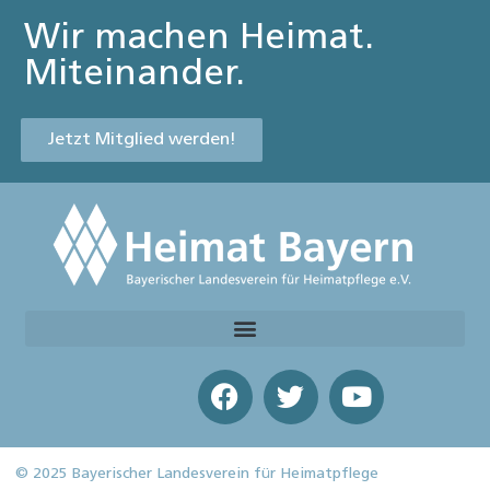
Wir machen Heimat.
Miteinander.
Jetzt Mitglied werden!
© 2025 Bayerischer Landesverein für Heimatpflege