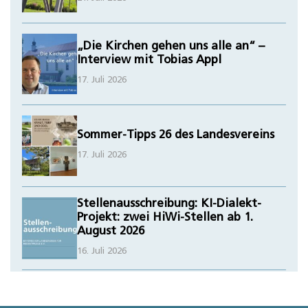
„Die Kirchen gehen uns alle an“ –
Interview mit Tobias Appl
17. Juli 2026
Sommer-Tipps 26 des Landesvereins
17. Juli 2026
Stellenausschreibung: KI-Dialekt-
Projekt: zwei HiWi-Stellen ab 1.
August 2026
16. Juli 2026