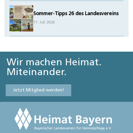
Sommer-Tipps 26 des Landesvereins
17. Juli 2026
Wir machen Heimat.
Miteinander.
Jetzt Mitglied werden!