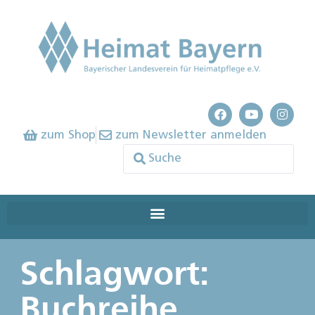
zum Shop
zum Newsletter anmelden
Schlagwort:
Buchreihe