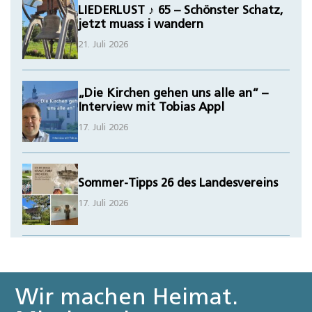
LIEDERLUST ♪ 65 – Schönster Schatz,
jetzt muass i wandern
21. Juli 2026
„Die Kirchen gehen uns alle an“ –
Interview mit Tobias Appl
17. Juli 2026
Sommer-Tipps 26 des Landesvereins
17. Juli 2026
Wir machen Heimat.