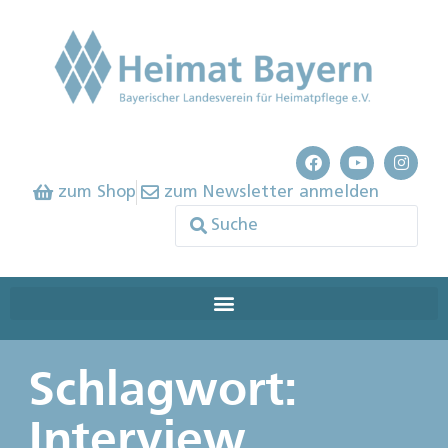
zum Shop
zum Newsletter anmelden
Schlagwort:
Interview