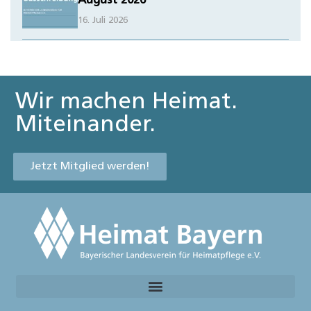
August 2026
16. Juli 2026
Wir machen Heimat.
Miteinander.
Jetzt Mitglied werden!