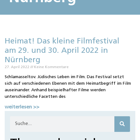
Heimat! Das kleine Filmfestival
am 29. und 30. April 2022 in
Nürnberg
27. April 2022
Keine Kommentare
Schlamasseltov. Jüdisches Leben im Film. Das Festival setzt
sich auf verschiedenen Ebenen mit dem Heimatbegriff im Film
auseinander. Anhand beispielhafter Filme werden
unterschiedliche Facetten des
weiterlesen >>