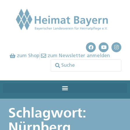
zum Shop
zum Newsletter anmelden
Schlagwort:
Nürnberg