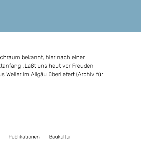
chraum bekannt, hier nach einer
xtanfang „Laßt uns heut vor Freuden
 Weiler im Allgäu überliefert (Archiv für
Publikationen
Baukultur