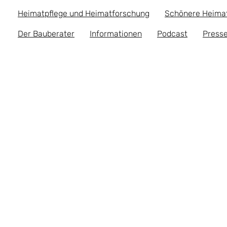
Heimatpflege und Heimatforschung
Schönere Heima
Der Bauberater
Informationen
Podcast
Presse