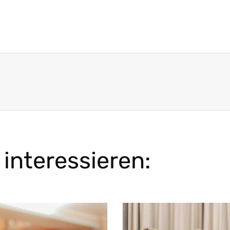
interessieren: