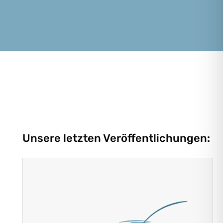
Unsere letzten Veröffentlichungen: