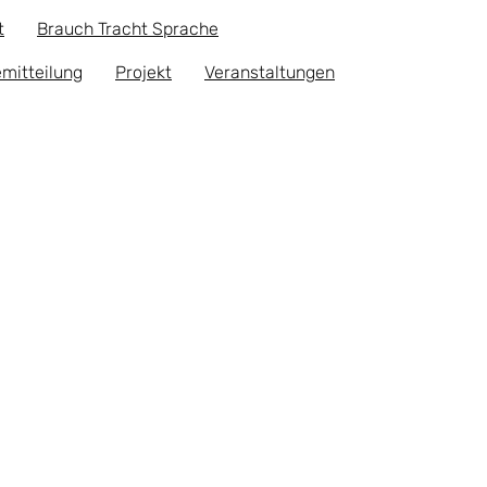
t
Brauch Tracht Sprache
mitteilung
Projekt
Veranstaltungen