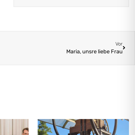
Vor
Maria, unsre liebe Frau