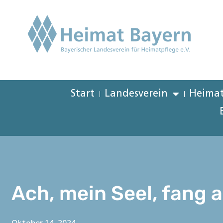
Start
Landesverein
Heimat
Ach, mein Seel, fang 