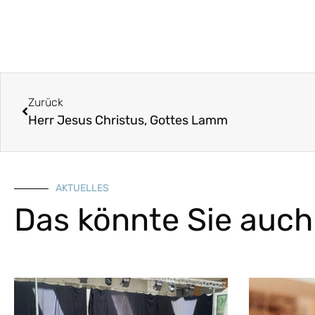
Zurück
Herr Jesus Christus, Gottes Lamm
AKTUELLES
Das könnte Sie auch 