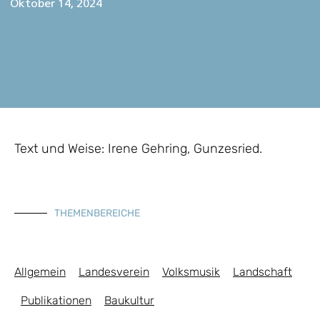
Oktober 14, 2024
Text und Weise: Irene Gehring, Gunzesried.
THEMENBEREICHE
Allgemein
Landesverein
Volksmusik
Landschaft
Publikationen
Baukultur