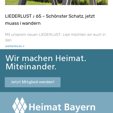
LIEDERLUST ♪ 65 – Schönster Schatz, jetzt
muass i wandern
Mit unserem neuen LIEDERLUST- Lied möchten wir euch in
den
weiterlesen »
Wir machen Heimat.
Miteinander.
Jetzt Mitglied werden!