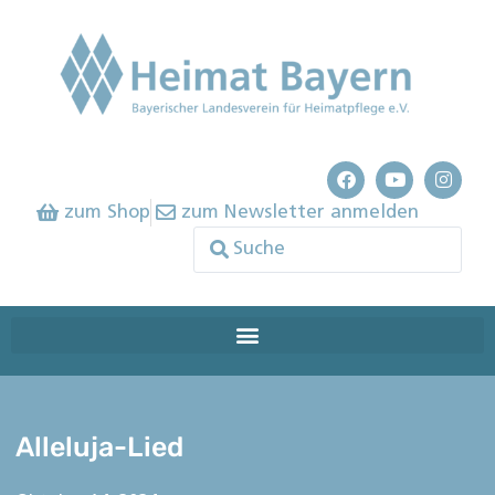
zum Shop
zum Newsletter anmelden
Alleluja-Lied