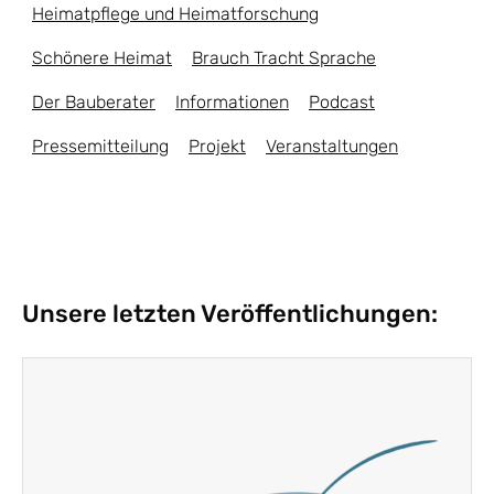
Heimatpflege und Heimatforschung
Schönere Heimat
Brauch Tracht Sprache
Der Bauberater
Informationen
Podcast
Pressemitteilung
Projekt
Veranstaltungen
Unsere letzten Veröffentlichungen: