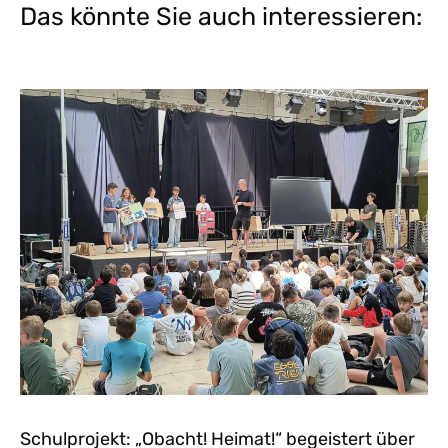
Das könnte Sie auch interessieren:
Schulprojekt: „Obacht! Heimat!“ begeistert über