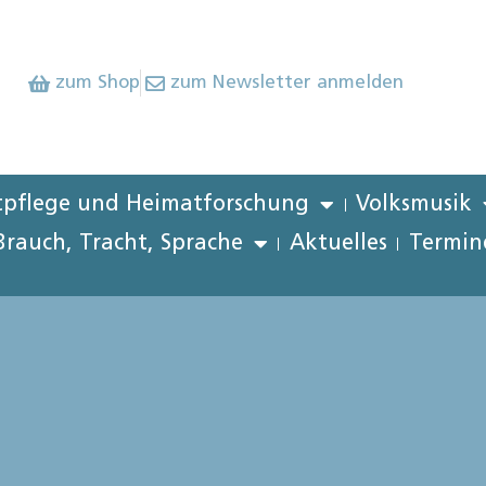
zum Shop
zum Newsletter anmelden
pflege und Heimatforschung
Volksmusik
Brauch, Tracht, Sprache
Aktuelles
Termin