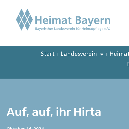
Start
Landesverein
Heimat
Auf, auf, ihr Hirta