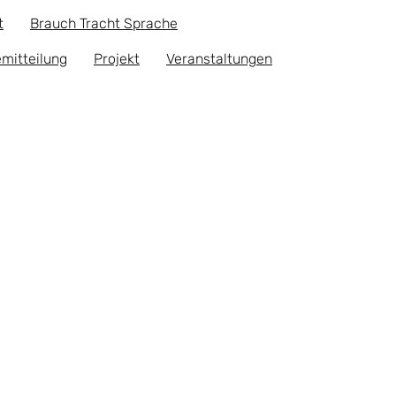
t
Brauch Tracht Sprache
mitteilung
Projekt
Veranstaltungen