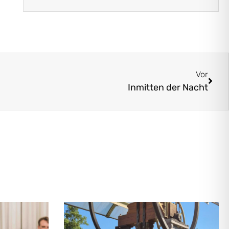
Vor
Inmitten der Nacht