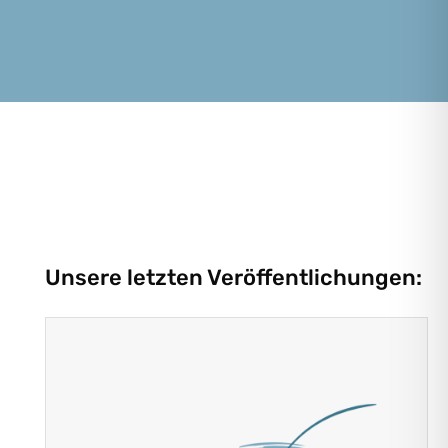
Unsere letzten Veröffentlichungen: