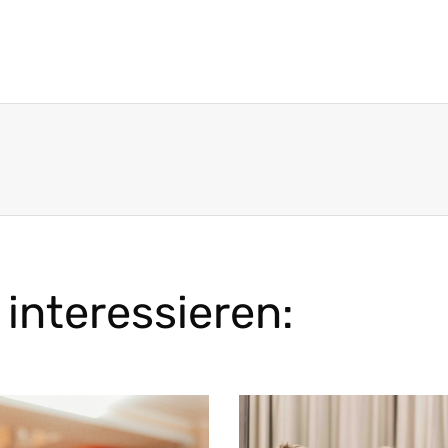
interessieren: