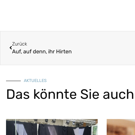
Zurück
Auf, auf denn, ihr Hirten
AKTUELLES
Das könnte Sie auch 