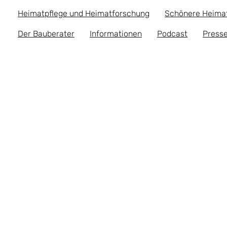
Heimatpflege und Heimatforschung
Schönere Heima
Der Bauberater
Informationen
Podcast
Presse