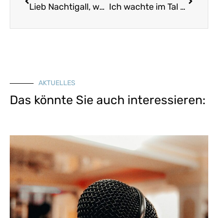
Lieb Nachtigall, wach auf
Ich wachte im Tal auf unseren Triften
AKTUELLES
Das könnte Sie auch interessieren: