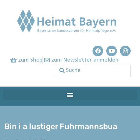
zum Shop
zum Newsletter anmelden
Bin i a lustiger Fuhrmannsbua