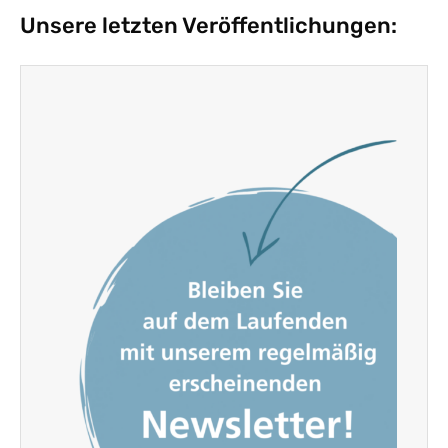
Unsere letzten Veröffentlichungen: