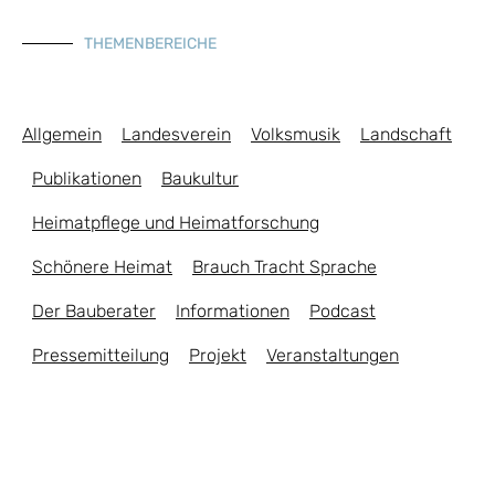
THEMENBEREICHE
Allgemein
Landesverein
Volksmusik
Landschaft
Publikationen
Baukultur
Heimatpflege und Heimatforschung
Schönere Heimat
Brauch Tracht Sprache
Der Bauberater
Informationen
Podcast
Pressemitteilung
Projekt
Veranstaltungen