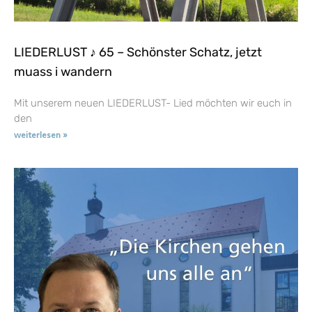
LIEDERLUST ♪ 65 – Schönster Schatz, jetzt
muass i wandern
Mit unserem neuen LIEDERLUST- Lied möchten wir euch in
den
weiterlesen »