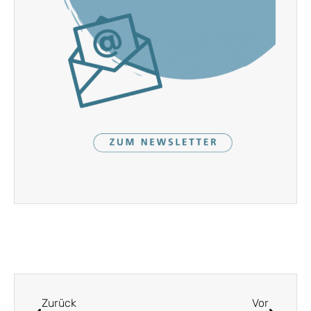
Zurück
Vor