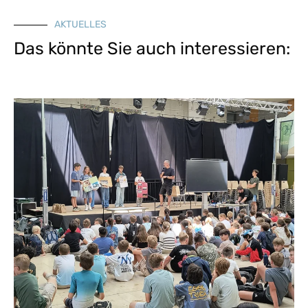
AKTUELLES
Das könnte Sie auch interessieren: