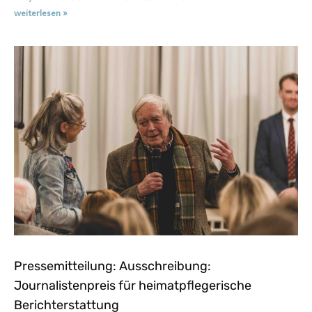
weiterlesen »
Pressemitteilung: Ausschreibung:
Journalistenpreis für heimatpflegerische
Berichterstattung