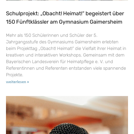
Schulprojekt: „Obacht! Heimat!“ begeistert über
150 Fünftklässler am Gymnasium Gaimersheim
Mehr als 150 Schülerinnen und Schüler der 5.
Jahrgangsstufe des Gymnasiums Gaimersheim erlebten
beim Projekttag „Obacht! Heimat!“ die Vielfalt ihrer Heimat in
kreativen und interaktiven Workshops. Gemeinsam mit dem
Bayerischen Landesverein für Heimatpflege e. V. und
Referentinnen und Referenten entstanden viele spannende
Projekte.
weiterlesen »