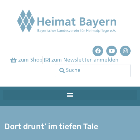
zum Shop
zum Newsletter anmelden
Dort drunt‘ im tiefen Tale