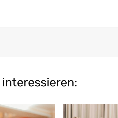
interessieren: