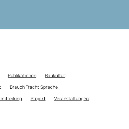
Publikationen
Baukultur
t
Brauch Tracht Sprache
mitteilung
Projekt
Veranstaltungen