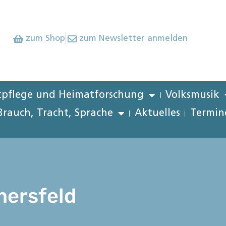
zum Shop
zum Newsletter anmelden
pflege und Heimatforschung
Volksmusik
Brauch, Tracht, Sprache
Aktuelles
Termin
ersfeld