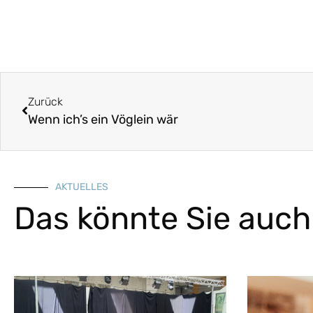
Zurück
Wenn ich’s ein Vöglein wär
AKTUELLES
Das könnte Sie auch 