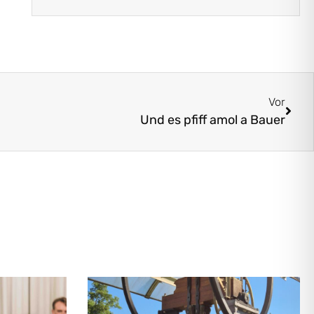
Vor
Und es pfiff amol a Bauer