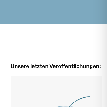
Unsere letzten Veröffentlichungen: