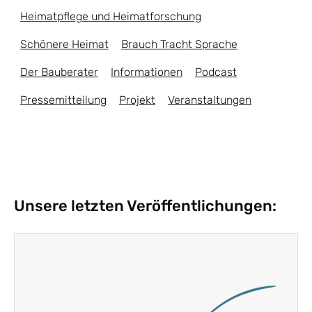
Heimatpflege und Heimatforschung
Schönere Heimat
Brauch Tracht Sprache
Der Bauberater
Informationen
Podcast
Pressemitteilung
Projekt
Veranstaltungen
Unsere letzten Veröffentlichungen: