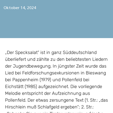
Oktober 14, 2024
„Der Specksalat“ ist in ganz Süddeutschland
überliefert und zählte zu den beliebtesten Liedern
der Jugendbewegung. In jüngster Zeit wurde das
Lied bei Feldforschungsexkursionen in Bieswang
bei Pappenheim (1979) und Pollenfeld bei
Eichstätt (1985) aufgezeichnet. Die vorliegende
Melodie entspricht der Aufzeichnung aus
Pollenfeld. Der etwas zersungene Text (1. Str.: „das
Hirschlein muß Schlafgeld ergeben“; 2. Str.: