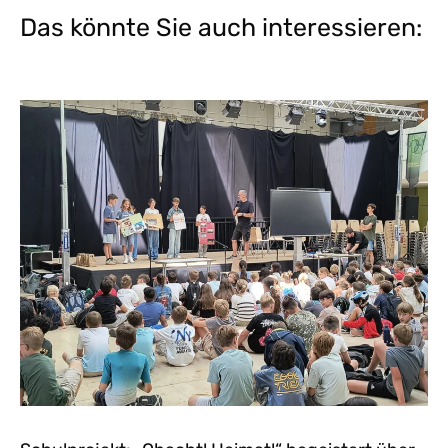
Das könnte Sie auch interessieren: