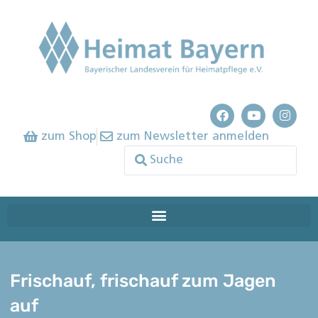
zum Shop
zum Newsletter anmelden
Frischauf, frischauf zum Jagen
auf