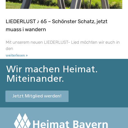
LIEDERLUST ♪ 65 – Schönster Schatz, jetzt
muass i wandern
Mit unserem neuen LIEDERLUST- Lied möchten wir euch in
den
weiterlesen »
Wir machen Heimat.
Miteinander.
Jetzt Mitglied werden!