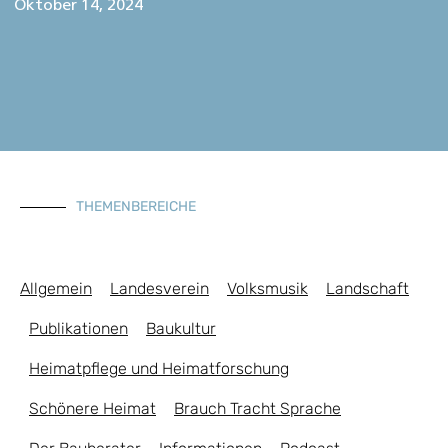
Oktober 14, 2024
THEMENBEREICHE
Allgemein
Landesverein
Volksmusik
Landschaft
Publikationen
Baukultur
Heimatpflege und Heimatforschung
Schönere Heimat
Brauch Tracht Sprache