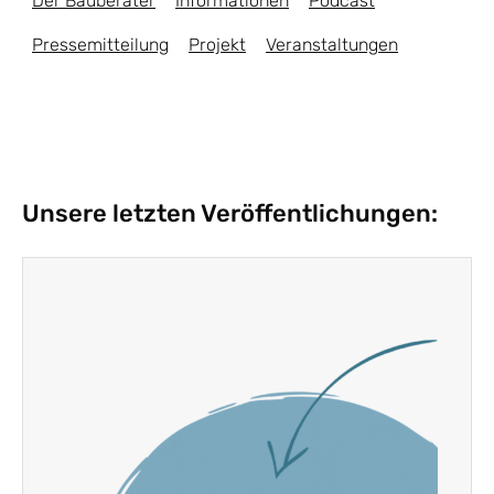
Der Bauberater
Informationen
Podcast
Pressemitteilung
Projekt
Veranstaltungen
Unsere letzten Veröffentlichungen: