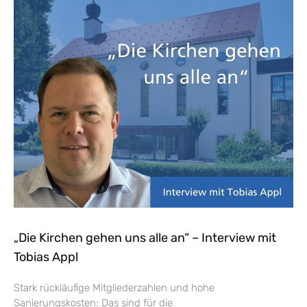
„Die Kirchen gehen uns alle an“ – Interview mit
Tobias Appl
Stark rückläufige Mitgliederzahlen und hohe
Sanierungskosten: Das sind für die