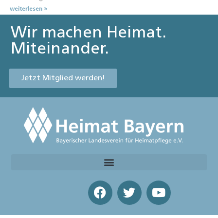
weiterlesen »
Wir machen Heimat.
Miteinander.
Jetzt Mitglied werden!