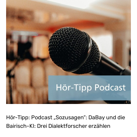
Hör-Tipp: Podcast „Sozusagen“: DaBay und die
Bairisch-KI: Drei Dialektforscher erzählen