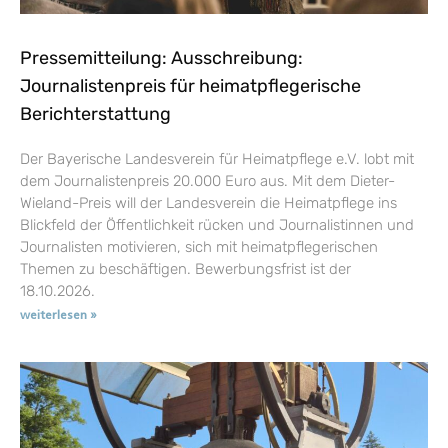
Pressemitteilung: Ausschreibung:
Journalistenpreis für heimatpflegerische
Berichterstattung
Der Bayerische Landesverein für Heimatpflege e.V. lobt mit
dem Journalistenpreis 20.000 Euro aus. Mit dem Dieter-
Wieland-Preis will der Landesverein die Heimatpflege ins
Blickfeld der Öffentlichkeit rücken und Journalistinnen und
Journalisten motivieren, sich mit heimatpflegerischen
Themen zu beschäftigen. Bewerbungsfrist ist der
18.10.2026.
weiterlesen »