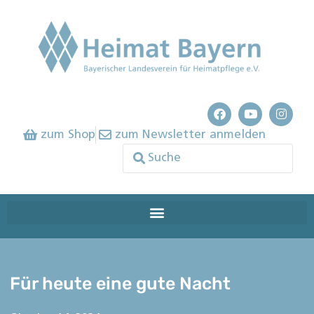
zum Shop
zum Newsletter anmelden
Für heute eine gute Nacht