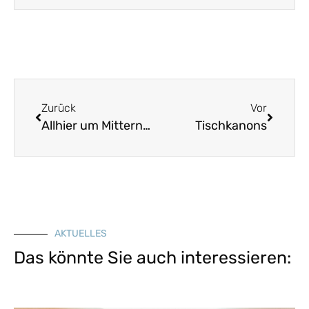
Zurück
Vor
Allhier um Mitternacht
Tischkanons
AKTUELLES
Das könnte Sie auch interessieren: