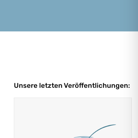
Unsere letzten Veröffentlichungen: