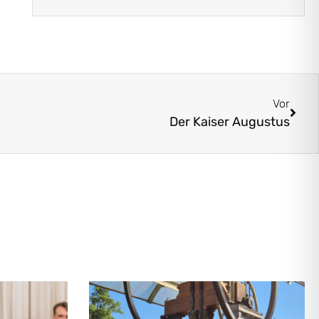
Vor
Der Kaiser Augustus