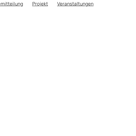
mitteilung
Projekt
Veranstaltungen