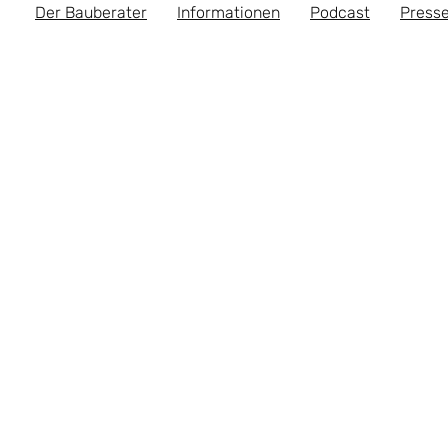
Der Bauberater
Informationen
Podcast
Presse