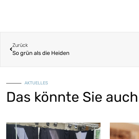
Zurück
So grün als die Heiden
AKTUELLES
Das könnte Sie auch 