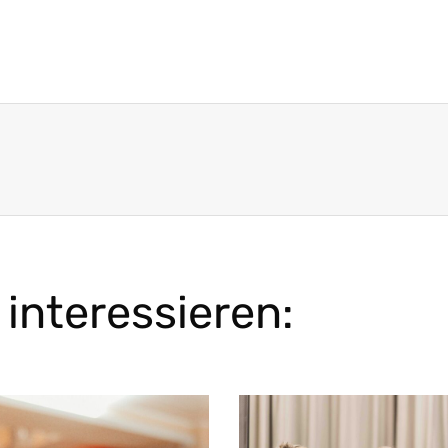
interessieren: