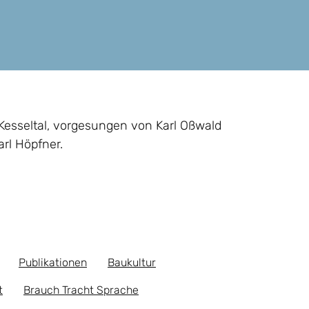
esseltal, vorgesungen von Karl Oßwald
rl Höpfner.
Publikationen
Baukultur
t
Brauch Tracht Sprache