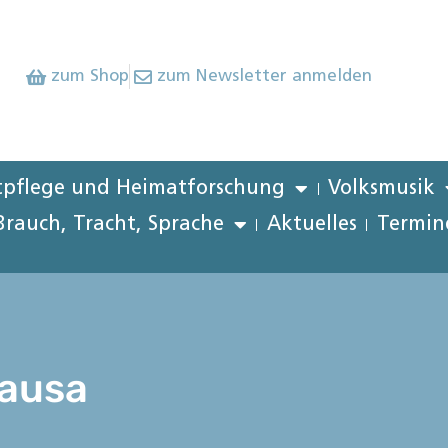
zum Shop
zum Newsletter anmelden
pflege und Heimatforschung
Volksmusik
Brauch, Tracht, Sprache
Aktuelles
Termin
hausa