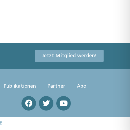
Jetzt Mitglied werden!
Publikationen
Partner
Abo
B