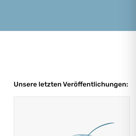
Unsere letzten Veröffentlichungen: