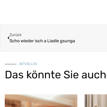
Zurück
Scho wieder isch a Liadle gsunga
AKTUELLES
Das könnte Sie auch 