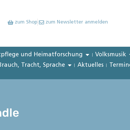
zum Shop
zum Newsletter anmelden
pflege und Heimatforschung
Volksmusik
Brauch, Tracht, Sprache
Aktuelles
Termin
ndle