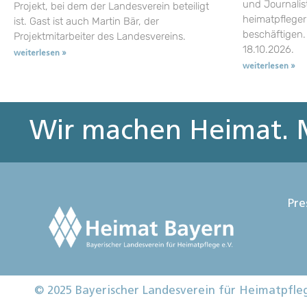
und Journalist
Projekt, bei dem der Landesverein beteiligt
heimatpflege
ist. Gast ist auch Martin Bär, der
beschäftigen.
Projektmitarbeiter des Landesvereins.
18.10.2026.
weiterlesen »
weiterlesen »
Wir machen Heimat. M
Pre
© 2025 Bayerischer Landesverein für Heimatpfle