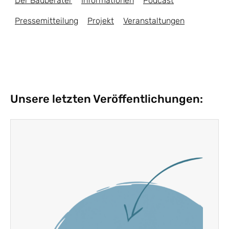
Der Bauberater
Informationen
Podcast
Pressemitteilung
Projekt
Veranstaltungen
Unsere letzten Veröffentlichungen: