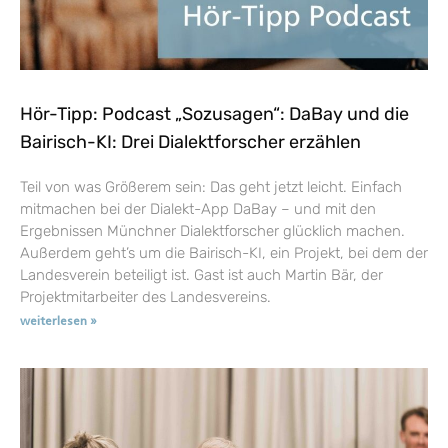
Hör-Tipp: Podcast „Sozusagen“: DaBay und die
Bairisch-KI: Drei Dialektforscher erzählen
Teil von was Größerem sein: Das geht jetzt leicht. Einfach
mitmachen bei der Dialekt-App DaBay – und mit den
Ergebnissen Münchner Dialektforscher glücklich machen.
Außerdem geht’s um die Bairisch-KI, ein Projekt, bei dem der
Landesverein beteiligt ist. Gast ist auch Martin Bär, der
Projektmitarbeiter des Landesvereins.
weiterlesen »