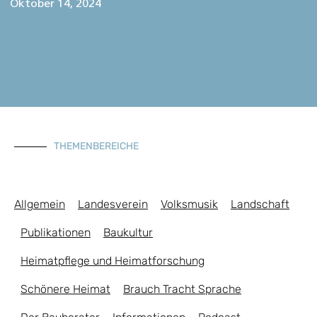
Oktober 14, 2024
THEMENBEREICHE
Allgemein
Landesverein
Volksmusik
Landschaft
Publikationen
Baukultur
Heimatpflege und Heimatforschung
Schönere Heimat
Brauch Tracht Sprache