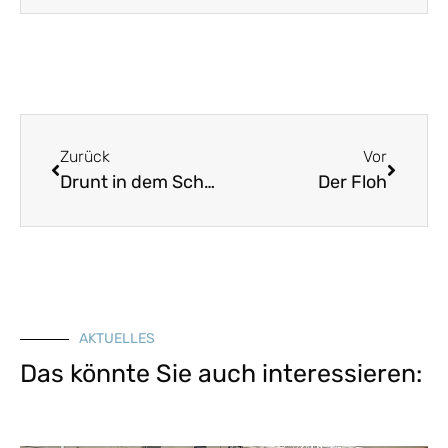
Zurück
Vor
Drunt in dem Schwabenland
Der Floh
AKTUELLES
Das könnte Sie auch interessieren: