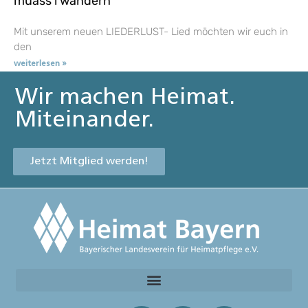
muass i wandern
Mit unserem neuen LIEDERLUST- Lied möchten wir euch in
den
weiterlesen »
Wir machen Heimat.
Miteinander.
Jetzt Mitglied werden!