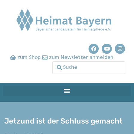
zum Shop
zum Newsletter anmelden
Jetzund ist der Schluss gemacht