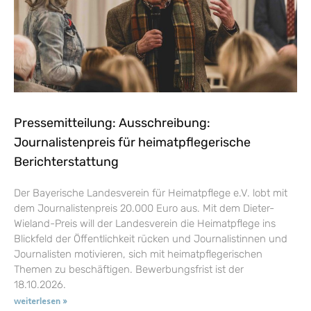
Pressemitteilung: Ausschreibung:
Journalistenpreis für heimatpflegerische
Berichterstattung
Der Bayerische Landesverein für Heimatpflege e.V. lobt mit
dem Journalistenpreis 20.000 Euro aus. Mit dem Dieter-
Wieland-Preis will der Landesverein die Heimatpflege ins
Blickfeld der Öffentlichkeit rücken und Journalistinnen und
Journalisten motivieren, sich mit heimatpflegerischen
Themen zu beschäftigen. Bewerbungsfrist ist der
18.10.2026.
weiterlesen »