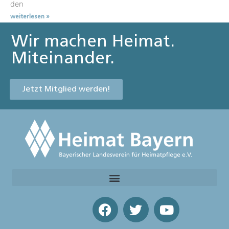
den
weiterlesen »
Wir machen Heimat.
Miteinander.
Jetzt Mitglied werden!