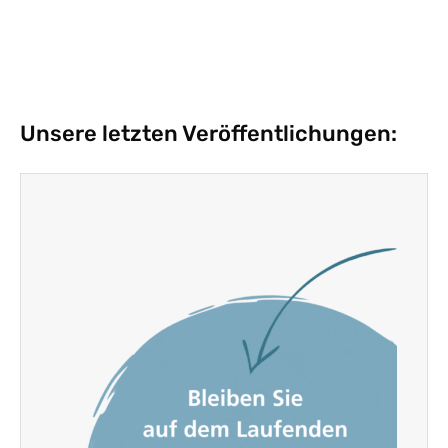
Unsere letzten Veröffentlichungen: