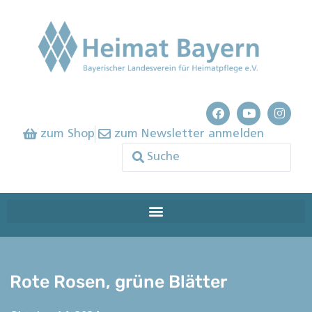
zum Shop
zum Newsletter anmelden
Rote Rosen, grüne Blätter