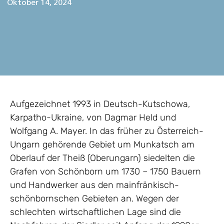
Oktober 14, 2024
Aufgezeichnet 1993 in Deutsch-Kutschowa,
Karpatho-Ukraine, von Dagmar Held und
Wolfgang A. Mayer. In das früher zu Österreich-
Ungarn gehörende Gebiet um Munkatsch am
Oberlauf der Theiß (Oberungarn) siedelten die
Grafen von Schönborn um 1730 – 1750 Bauern
und Handwerker aus den mainfränkisch-
schönbornschen Gebieten an. Wegen der
schlechten wirtschaftlichen Lage sind die