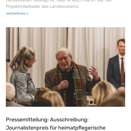
Projektmitarbeiter des Landesvereins.
weiterlesen »
Pressemitteilung: Ausschreibung:
Journalistenpreis für heimatpflegerische