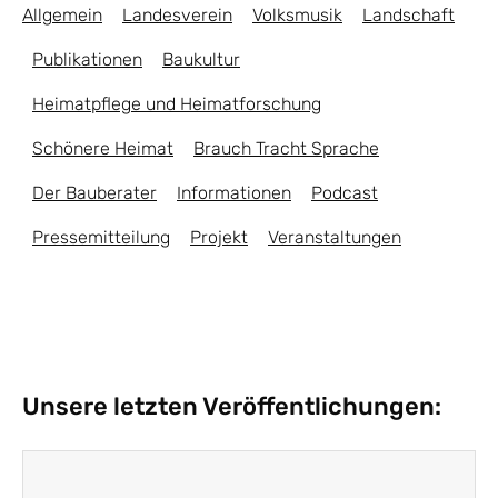
Allgemein
Landesverein
Volksmusik
Landschaft
Publikationen
Baukultur
Heimatpflege und Heimatforschung
Schönere Heimat
Brauch Tracht Sprache
Der Bauberater
Informationen
Podcast
Pressemitteilung
Projekt
Veranstaltungen
Unsere letzten Veröffentlichungen: