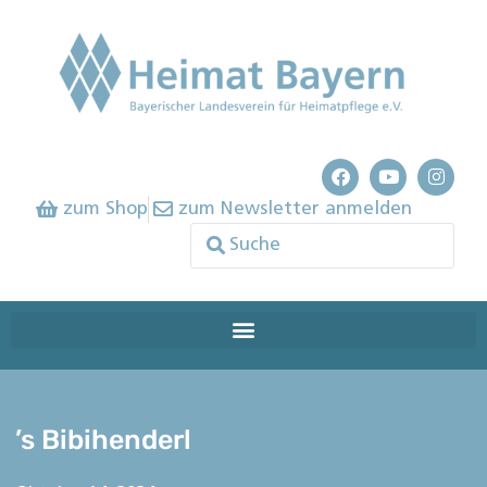
zum Shop
zum Newsletter anmelden
’s Bibihenderl