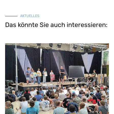
AKTUELLES
Das könnte Sie auch interessieren: