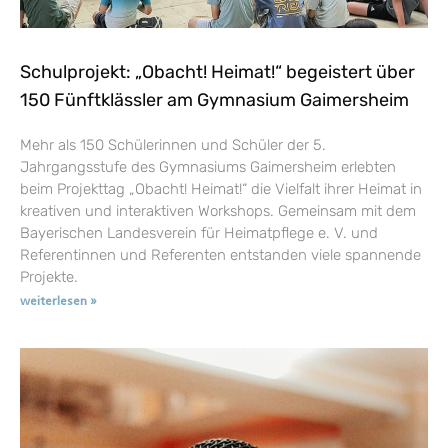
Schulprojekt: „Obacht! Heimat!“ begeistert über
150 Fünftklässler am Gymnasium Gaimersheim
Mehr als 150 Schülerinnen und Schüler der 5.
Jahrgangsstufe des Gymnasiums Gaimersheim erlebten
beim Projekttag „Obacht! Heimat!“ die Vielfalt ihrer Heimat in
kreativen und interaktiven Workshops. Gemeinsam mit dem
Bayerischen Landesverein für Heimatpflege e. V. und
Referentinnen und Referenten entstanden viele spannende
Projekte.
weiterlesen »