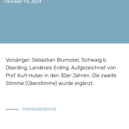
Oktober 14, 2024
Vorsänger: Sebastian Blumoser, Schwaig b.
Oberding, Landkreis Erding. Aufgezeichnet von
Prof. Kurt Huber in den 30er Jahren. Die zweite
Stimme (Überstimme) wurde ergänzt.
THEMENBEREICHE