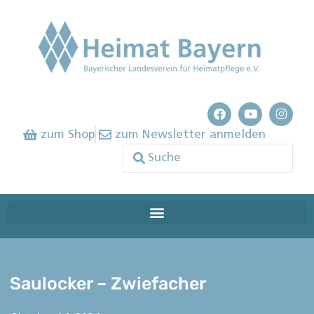
zum Shop
zum Newsletter anmelden
Saulocker – Zwiefacher