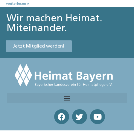
weiterlesen »
Wir machen Heimat.
Miteinander.
Jetzt Mitglied werden!