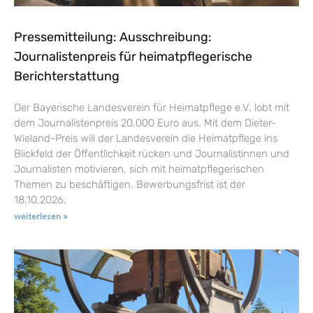
Pressemitteilung: Ausschreibung:
Journalistenpreis für heimatpflegerische
Berichterstattung
Der Bayerische Landesverein für Heimatpflege e.V. lobt mit
dem Journalistenpreis 20.000 Euro aus. Mit dem Dieter-
Wieland-Preis will der Landesverein die Heimatpflege ins
Blickfeld der Öffentlichkeit rücken und Journalistinnen und
Journalisten motivieren, sich mit heimatpflegerischen
Themen zu beschäftigen. Bewerbungsfrist ist der
18.10.2026.
weiterlesen »