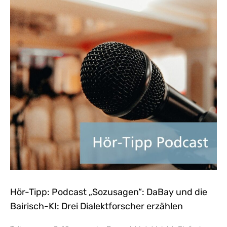
Hör-Tipp: Podcast „Sozusagen“: DaBay und die
Bairisch-KI: Drei Dialektforscher erzählen