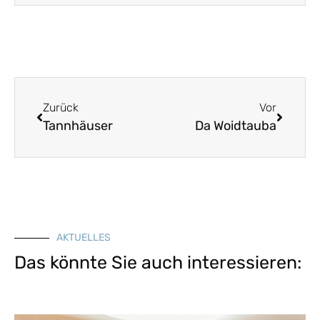
Zurück
Vor
Tannhäuser
Da Woidtauba
AKTUELLES
Das könnte Sie auch interessieren: