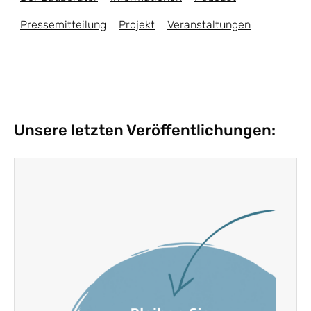
Pressemitteilung
Projekt
Veranstaltungen
Unsere letzten Veröffentlichungen: