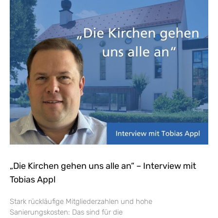
„Die Kirchen gehen uns alle an“ – Interview mit
Tobias Appl
Stark rückläufige Mitgliederzahlen und hohe
Sanierungskosten: Das sind für die