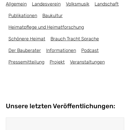
Allgemein
Landesverein
Volksmusik
Landschaft
Publikationen
Baukultur
Heimatpflege und Heimatforschung
Schönere Heimat
Brauch Tracht Sprache
Der Bauberater
Informationen
Podcast
Pressemitteilung
Projekt
Veranstaltungen
Unsere letzten Veröffentlichungen: