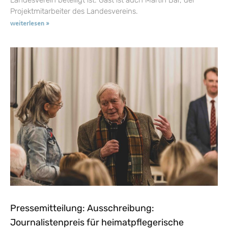
Projektmitarbeiter des Landesvereins.
weiterlesen »
Pressemitteilung: Ausschreibung:
Journalistenpreis für heimatpflegerische