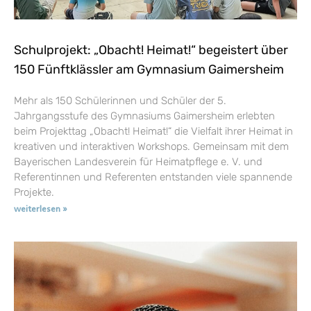
Schulprojekt: „Obacht! Heimat!“ begeistert über
150 Fünftklässler am Gymnasium Gaimersheim
Mehr als 150 Schülerinnen und Schüler der 5.
Jahrgangsstufe des Gymnasiums Gaimersheim erlebten
beim Projekttag „Obacht! Heimat!“ die Vielfalt ihrer Heimat in
kreativen und interaktiven Workshops. Gemeinsam mit dem
Bayerischen Landesverein für Heimatpflege e. V. und
Referentinnen und Referenten entstanden viele spannende
Projekte.
weiterlesen »