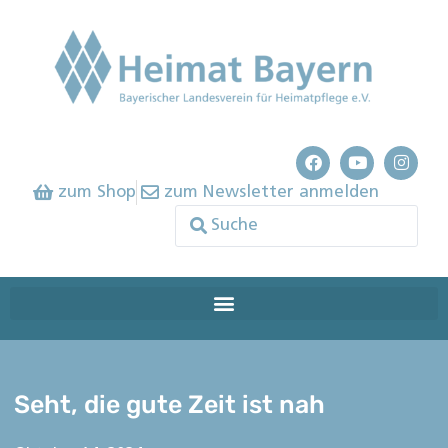
zum Shop
zum Newsletter anmelden
Seht, die gute Zeit ist nah