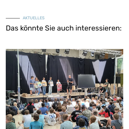
AKTUELLES
Das könnte Sie auch interessieren: