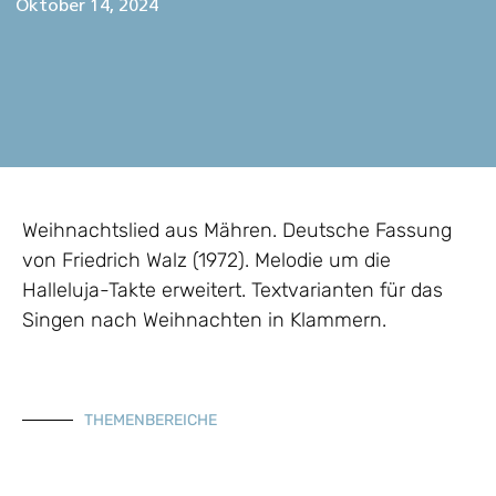
Oktober 14, 2024
Weihnachtslied aus Mähren. Deutsche Fassung
von Friedrich Walz (1972). Melodie um die
Halleluja-Takte erweitert. Textvarianten für das
Singen nach Weihnachten in Klammern.
THEMENBEREICHE