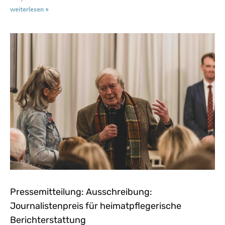
weiterlesen »
Pressemitteilung: Ausschreibung:
Journalistenpreis für heimatpflegerische
Berichterstattung