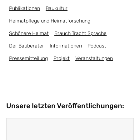
Publikationen
Baukultur
Heimatpflege und Heimatforschung
Schönere Heimat
Brauch Tracht Sprache
Der Bauberater
Informationen
Podcast
Pressemitteilung
Projekt
Veranstaltungen
Unsere letzten Veröffentlichungen: