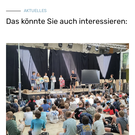
AKTUELLES
Das könnte Sie auch interessieren: