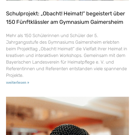
Schulprojekt: „Obacht! Heimat!“ begeistert über
150 Fünftklässler am Gymnasium Gaimersheim
Mehr als 150 Schülerinnen und Schüler der 5.
Jahrgangsstufe des Gymnasiums Gaimersheim erlebten
beim Projekttag „Obacht! Heimat!“ die Vielfalt ihrer Heimat in
kreativen und interaktiven Workshops. Gemeinsam mit dem
Bayerischen Landesverein für Heimatpflege e. V. und
Referentinnen und Referenten entstanden viele spannende
Projekte.
weiterlesen »