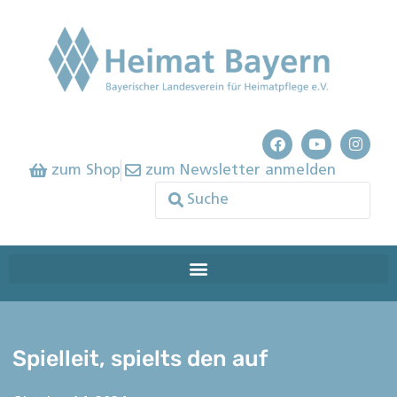
zum Shop
zum Newsletter anmelden
Spielleit, spielts den auf