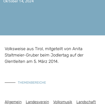
Oktober 14, 2024
Volksweise aus Tirol, mitgeteilt von Anita
Staltmeier-Gruber beim Jodlertag auf der
Glentleiten am 5. März 2014.
THEMENBEREICHE
Allgemein
Landesverein
Volksmusik
Landschaft