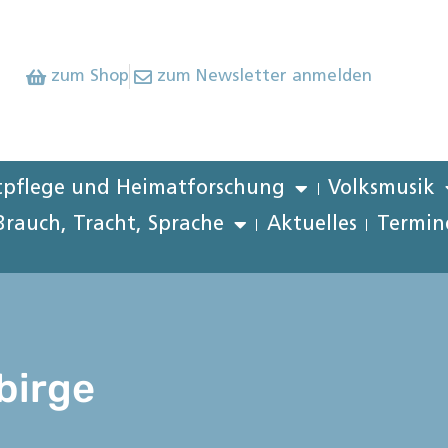
zum Shop
zum Newsletter anmelden
pflege und Heimatforschung
Volksmusik
Brauch, Tracht, Sprache
Aktuelles
Termin
birge