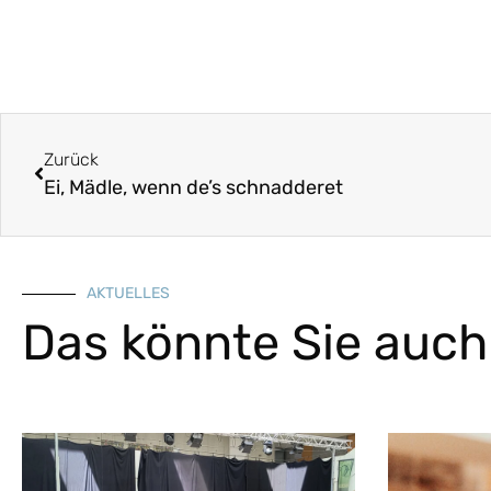
Zurück
Ei, Mädle, wenn de’s schnadderet
AKTUELLES
Das könnte Sie auch 