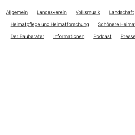
Allgemein
Landesverein
Volksmusik
Landschaft
Heimatpflege und Heimatforschung
Schönere Heima
Der Bauberater
Informationen
Podcast
Presse