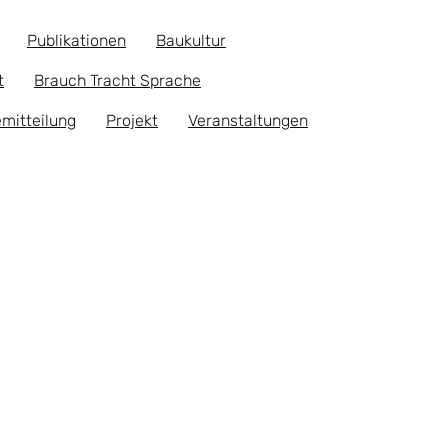
Publikationen
Baukultur
t
Brauch Tracht Sprache
mitteilung
Projekt
Veranstaltungen