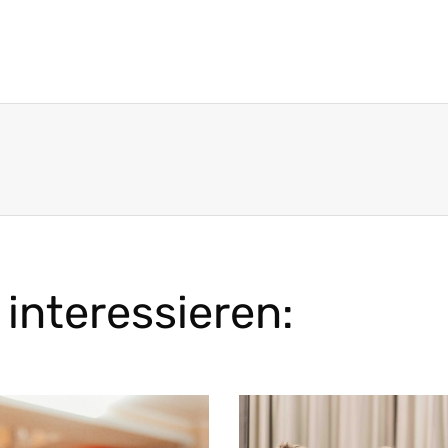
interessieren: