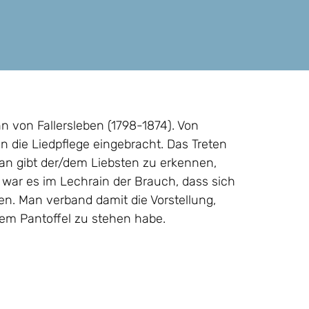
von Fallersleben (1798-1874). Von
n die Liedpflege eingebracht. Das Treten
Man gibt der/dem Liebsten zu erkennen,
 war es im Lechrain der Brauch, dass sich
ten. Man verband damit die Vorstellung,
dem Pantoffel zu stehen habe.