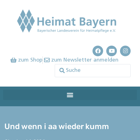
zum Shop
zum Newsletter anmelden
Und wenn i aa wieder kumm