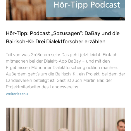
Hör-Tipp: Podcast „Sozusagen“: DaBay und die
Bairisch-KI: Drei Dialektforscher erzählen
Teil von was Größerem sein: Das geht jetzt leicht. Einfach
mitmachen bei der Dialekt-App DaBay – und mit den
Ergebnissen Münchner Dialektforscher glücklich machen.
Außerdem geht’s um die Bairisch-KI, ein Projekt, bei dem der
Landesverein beteiligt ist. Gast ist auch Martin Bär, der
Projektmitarbeiter des Landesvereins.
weiterlesen »