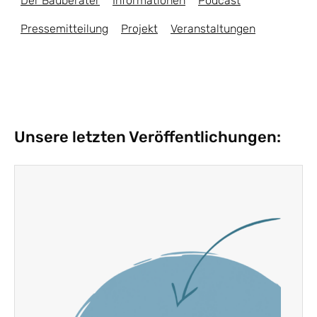
Der Bauberater
Informationen
Podcast
Pressemitteilung
Projekt
Veranstaltungen
Unsere letzten Veröffentlichungen: