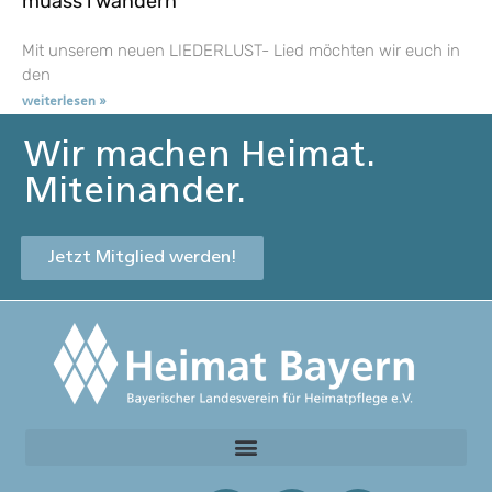
muass i wandern
Mit unserem neuen LIEDERLUST- Lied möchten wir euch in
den
weiterlesen »
Wir machen Heimat.
Miteinander.
Jetzt Mitglied werden!