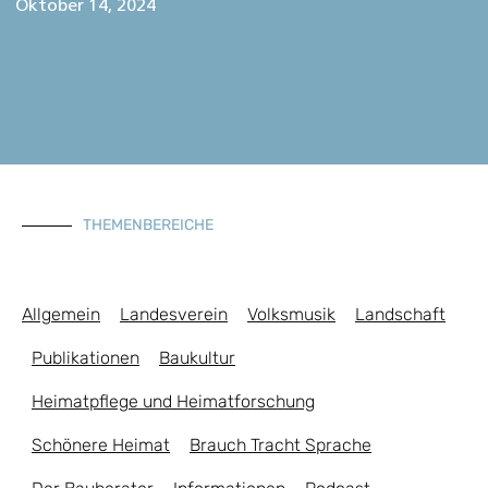
Oktober 14, 2024
THEMENBEREICHE
Allgemein
Landesverein
Volksmusik
Landschaft
Publikationen
Baukultur
Heimatpflege und Heimatforschung
Schönere Heimat
Brauch Tracht Sprache