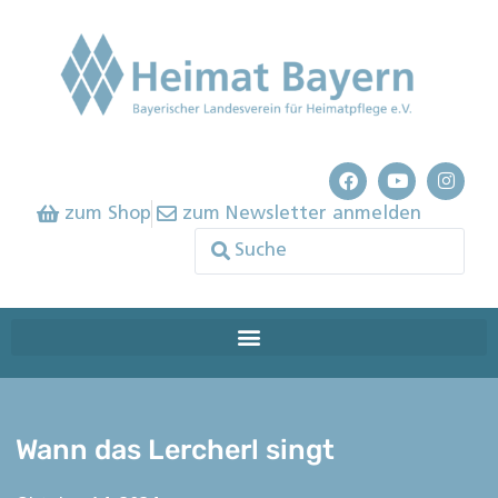
zum Shop
zum Newsletter anmelden
Wann das Lercherl singt