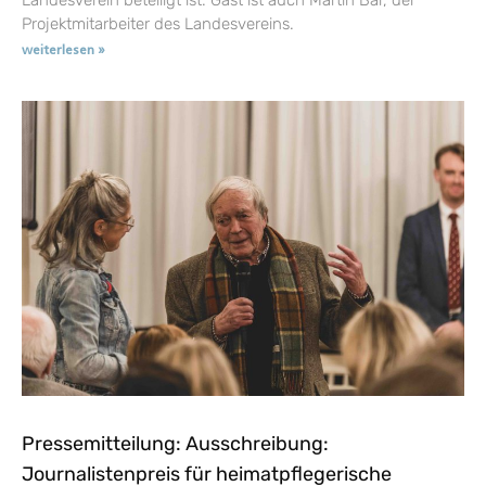
Projektmitarbeiter des Landesvereins.
weiterlesen »
Pressemitteilung: Ausschreibung:
Journalistenpreis für heimatpflegerische