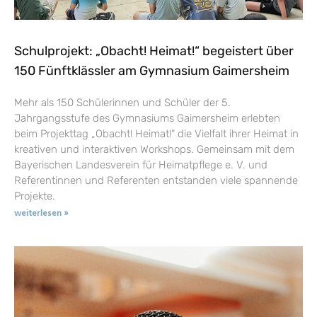
Schulprojekt: „Obacht! Heimat!“ begeistert über
150 Fünftklässler am Gymnasium Gaimersheim
Mehr als 150 Schülerinnen und Schüler der 5.
Jahrgangsstufe des Gymnasiums Gaimersheim erlebten
beim Projekttag „Obacht! Heimat!“ die Vielfalt ihrer Heimat in
kreativen und interaktiven Workshops. Gemeinsam mit dem
Bayerischen Landesverein für Heimatpflege e. V. und
Referentinnen und Referenten entstanden viele spannende
Projekte.
weiterlesen »