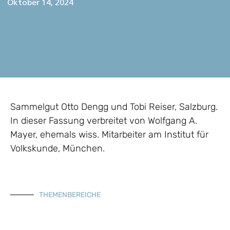
Oktober 14, 2024
Sammelgut Otto Dengg und Tobi Reiser, Salzburg.
In dieser Fassung verbreitet von Wolfgang A.
Mayer, ehemals wiss. Mitarbeiter am Institut für
Volkskunde, München.
THEMENBEREICHE