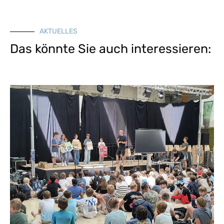
AKTUELLES
Das könnte Sie auch interessieren: