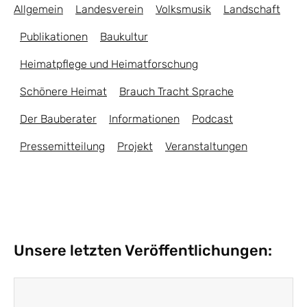
Allgemein
Landesverein
Volksmusik
Landschaft
Publikationen
Baukultur
Heimatpflege und Heimatforschung
Schönere Heimat
Brauch Tracht Sprache
Der Bauberater
Informationen
Podcast
Pressemitteilung
Projekt
Veranstaltungen
Unsere letzten Veröffentlichungen: