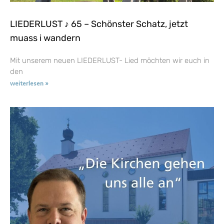
LIEDERLUST ♪ 65 – Schönster Schatz, jetzt
muass i wandern
Mit unserem neuen LIEDERLUST- Lied möchten wir euch in
den
weiterlesen »