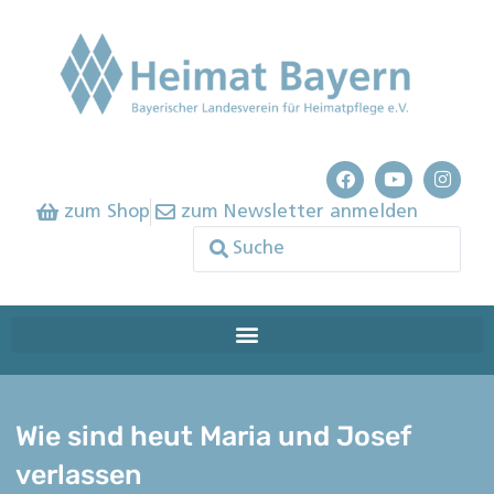
zum Shop
zum Newsletter anmelden
Wie sind heut Maria und Josef
verlassen