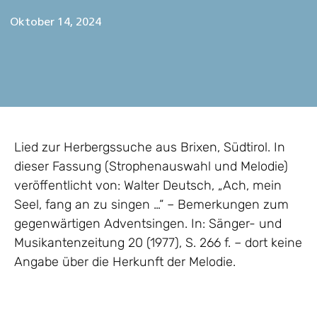
Oktober 14, 2024
Lied zur Herbergssuche aus Brixen, Südtirol. In
dieser Fassung (Strophenauswahl und Melodie)
veröffentlicht von: Walter Deutsch, „Ach, mein
Seel, fang an zu singen …“ – Bemerkungen zum
gegenwärtigen Adventsingen. In: Sänger- und
Musikantenzeitung 20 (1977), S. 266 f. – dort keine
Angabe über die Herkunft der Melodie.