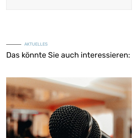
AKTUELLES
Das könnte Sie auch interessieren: