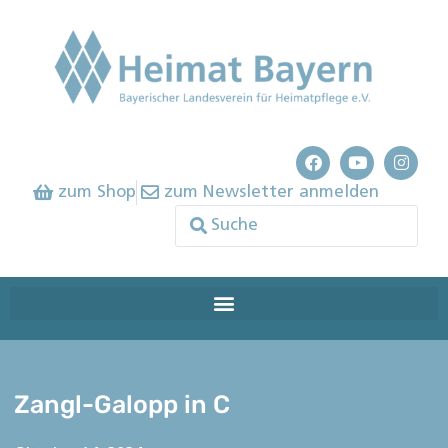
zum Shop
zum Newsletter anmelden
Zangl-Galopp in C