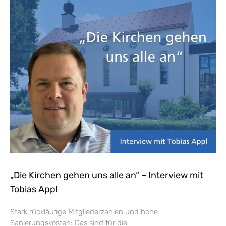
„Die Kirchen gehen uns alle an“ – Interview mit
Tobias Appl
Stark rückläufige Mitgliederzahlen und hohe
Sanierungskosten: Das sind für die