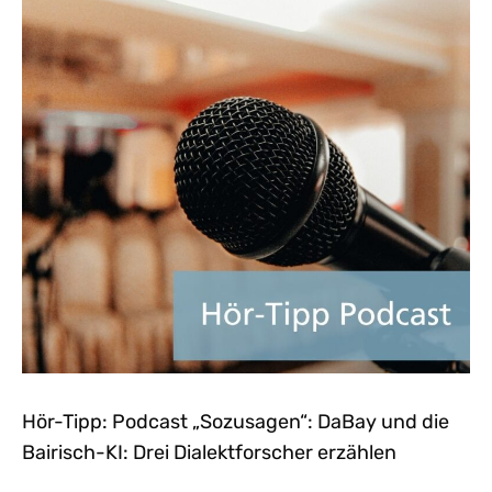
Hör-Tipp: Podcast „Sozusagen“: DaBay und die
Bairisch-KI: Drei Dialektforscher erzählen