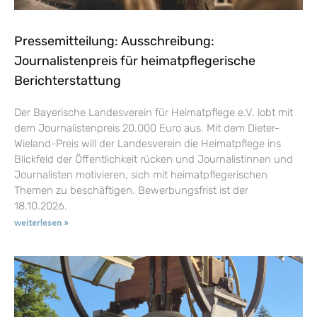
Pressemitteilung: Ausschreibung:
Journalistenpreis für heimatpflegerische
Berichterstattung
Der Bayerische Landesverein für Heimatpflege e.V. lobt mit
dem Journalistenpreis 20.000 Euro aus. Mit dem Dieter-
Wieland-Preis will der Landesverein die Heimatpflege ins
Blickfeld der Öffentlichkeit rücken und Journalistinnen und
Journalisten motivieren, sich mit heimatpflegerischen
Themen zu beschäftigen. Bewerbungsfrist ist der
18.10.2026.
weiterlesen »