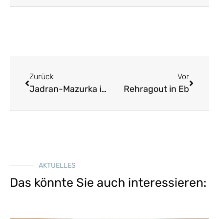
Zurück
Vor
Jadran-Mazurka in Am
Rehragout in Eb
AKTUELLES
Das könnte Sie auch interessieren: