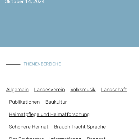
Oktober 14, 2024
THEMENBEREICHE
Allgemein
Landesverein
Volksmusik
Landschaft
Publikationen
Baukultur
Heimatpflege und Heimatforschung
Schönere Heimat
Brauch Tracht Sprache