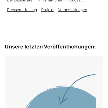
Der Bauberater
Informationen
Podcast
Pressemitteilung
Projekt
Veranstaltungen
Unsere letzten Veröffentlichungen: