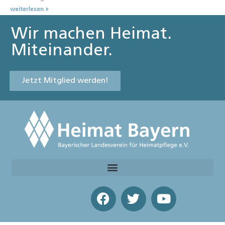
weiterlesen »
Wir machen Heimat.
Miteinander.
Jetzt Mitglied werden!