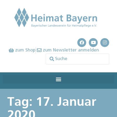
zum Shop
zum Newsletter anmelden
Tag: 17. Januar
2020