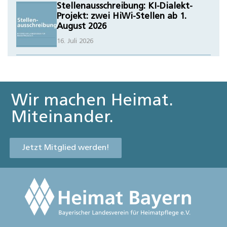
Stellenausschreibung: KI-Dialekt-
Projekt: zwei HiWi-Stellen ab 1.
August 2026
16. Juli 2026
Wir machen Heimat.
Miteinander.
Jetzt Mitglied werden!