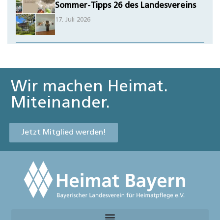
Sommer-Tipps 26 des Landesvereins
17. Juli 2026
Wir machen Heimat.
Miteinander.
Jetzt Mitglied werden!