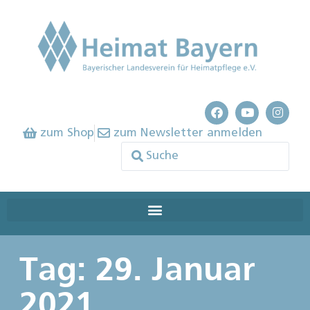
zum Shop
zum Newsletter anmelden
Tag: 29. Januar
2021