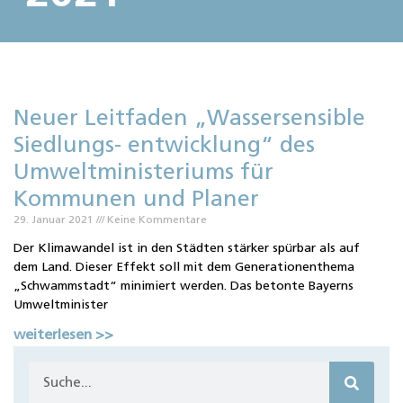
Neuer Leitfaden „Wassersensible
Siedlungs- entwicklung“ des
Umweltministeriums für
Kommunen und Planer
29. Januar 2021
Keine Kommentare
Der Klimawandel ist in den Städten stärker spürbar als auf
dem Land. Dieser Effekt soll mit dem Generationenthema
„Schwammstadt“ minimiert werden. Das betonte Bayerns
Umweltminister
weiterlesen >>