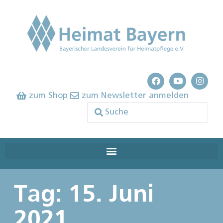
zum Shop
zum Newsletter anmelden
Tag: 15. Juni
2021