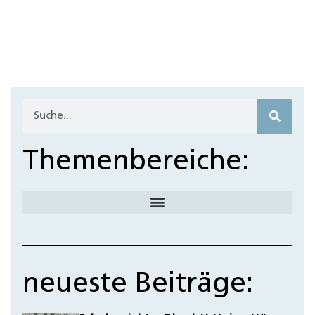
Themenbereiche:
neueste Beiträge: