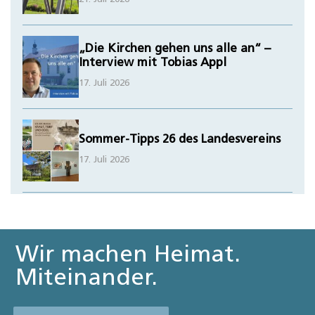
„Die Kirchen gehen uns alle an“ –
Interview mit Tobias Appl
17. Juli 2026
Sommer-Tipps 26 des Landesvereins
17. Juli 2026
Wir machen Heimat.
Miteinander.