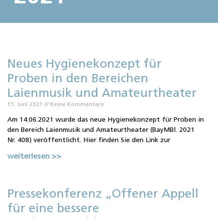
Neues Hygienekonzept für
Proben in den Bereichen
Laienmusik und Amateurtheater
15. Juni 2021
Keine Kommentare
Am 14.06.2021 wurde das neue Hygienekonzept für Proben in
den Bereich Laienmusik und Amateurtheater (BayMBl. 2021
Nr. 408) veröffentlicht. Hier finden Sie den Link zur
weiterlesen >>
Pressekonferenz „Offener Appell
für eine bessere